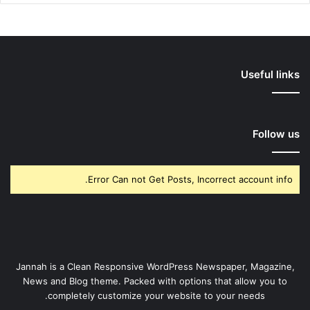
Useful links
Follow us
Error Can not Get Posts, Incorrect account info.
Jannah is a Clean Responsive WordPress Newspaper, Magazine,
News and Blog theme. Packed with options that allow you to
completely customize your website to your needs.