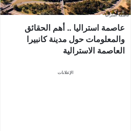
عاصمة استراليا
عاصمة استراليا .. أهم الحقائق
والمعلومات حول مدينة كانبيرا
العاصمة الاسترالية
الإعلانات