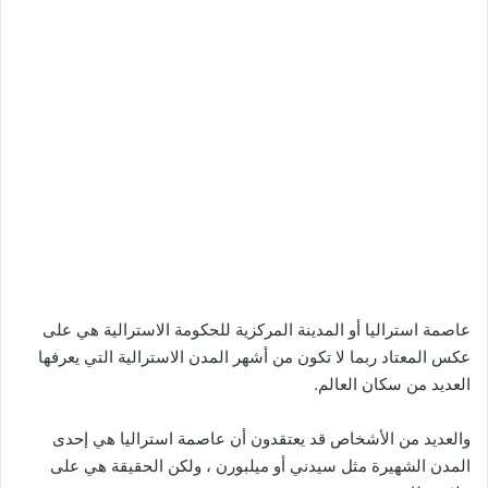
عاصمة استراليا أو المدينة المركزية للحكومة الاسترالية هي على
عكس المعتاد ربما لا تكون من أشهر المدن الاسترالية التي يعرفها
العديد من سكان العالم.
والعديد من الأشخاص قد يعتقدون أن عاصمة استراليا هي إحدى
المدن الشهيرة مثل سيدني أو ميلبورن ، ولكن الحقيقة هي على