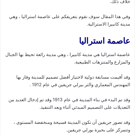
خلاف ذلك.
وفي هذا المقال سوف نقوم بتعريفكم على عاصمة استراليا ، وهي
مدينة كانبيرا الاسترالية.
عاصمة استراليا
عاصمة استراليا هي مدينة كانبيرا ، وهي مدينة رائعة تحيط بها الجبال
والمزارع والمتنزهات الطبيعية.
وقد أقيمت مسابقة دولية لاختيار أفضل تصميم للمدينة وفاز بها
المهندس المعماري والتر بيرلي جريفين في عام 1912 .
وقد تم البدء في بناء المدينة في عام 1913 وقد تم إدخال العديد من
التعديلات على التصميم المبدئي أثناء وبعد التنفيذ.
وقد تصور جريفين أن تكون المدينة فسيحة ومنخفضة المستوى ،
وتتمركز على بحيرة بورلي جريفين.