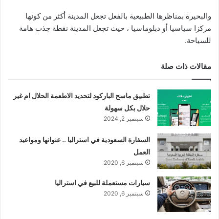
والبحيرة بمناظرها الطبيعية بالفعل تجعل المدينة أكثر من كونها
مركزا سياسيا أو دبلوماسيا ، حيث تجعل المدينة نقطة جذب هامة
للسياحة.
مقالات ذات صلة
تطبيق ماسح الباركود لتحديد الاطعمة الحلال ام غير
حلال بكل سهولة
سبتمبر 2, 2024
السفارة السعودية في استراليا .. عنوانها ومواعيد
العمل
سبتمبر 6, 2020
سيارات مستعملة للبيع في استراليا
سبتمبر 6, 2020