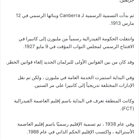
ثم بدأت التسمية الرسمية لـ Canberra وبنائها الرسمي في 12
مارس 1913.
وانتقلت الحكومة الفيدرالية رسمياً من ملبورن إلى كانبيرا في
الافتتاح الرسمي لمجلس النواب المؤقت في 9 مايو 1927.
وقد كان من بين القوانين الأولى للبرلمان الجديد إلغاء قوانين الحظر.
وفي البداية استمرت الخدمة العامة في ملبورن ، ولكن تم نقل
الإدارات المختلفة تدريجياً إلى كانبيرا على مر السنين.
وكانت المنطقة تعرف في البداية باسم إقليم العاصمة الفيدرالية
(FCT).
وفي عام 1938 ، تم تسمية الإقليم رسميًا باسم إقليم العاصمة
الأسترالية ، واكتسب الإقليم الحكم الذاتي في عام 1988.