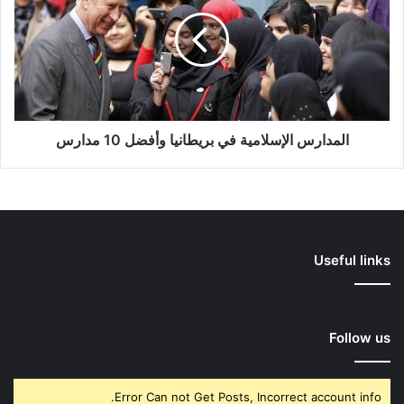
في
بريطانيا
وأفضل
10
مدارس
المدارس الإسلامية في بريطانيا وأفضل 10 مدارس
Useful links
Follow us
Error Can not Get Posts, Incorrect account info.