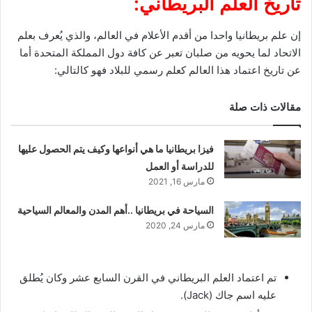
تاريخ العلم البريطاني:
إن علم بريطانيا واحدا من أقدم الأعلام في العالم، والذي يُعرف بعلم
الاتحاد لما يحويه من صلبان تعبر عن كافة دول المملكة المتحدة أما
عن تاريخ اعتماد هذا العالم كعلم رسمي للبلاد فهو كالتالي:
مقالات ذات صلة
فيزا بريطانيا ما هي أنواعها وكيف يتم الحصول عليها
للدراسة أو العمل
مارس 16, 2021
السياحة في بريطانيا ..أهم المدن والمعالم السياحية
مارس 24, 2020
تم اعتماد العلم البريطاني في القرن السابع عشر وكان يُطلق
عليه اسم جاك (Jack).