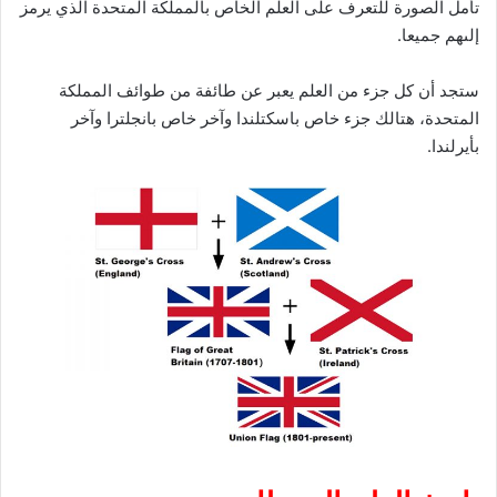
تأمل الصورة للتعرف على العلم الخاص بالمملكة المتحدة الذي يرمز
إلىهم جميعا.
ستجد أن كل جزء من العلم يعبر عن طائفة من طوائف المملكة
المتحدة، هتالك جزء خاص باسكتلندا وآخر خاص بانجلترا وآخر
بأيرلندا.