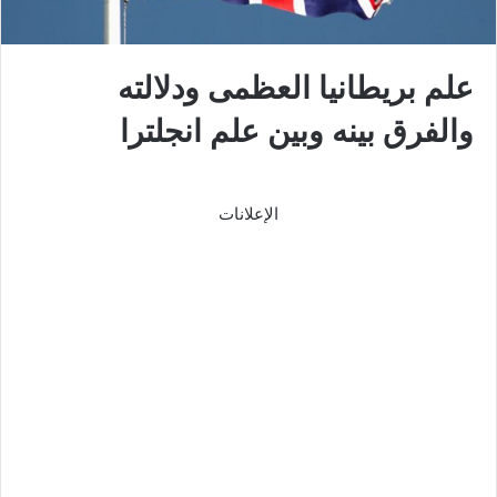
علم بريطانيا العظمى ودلالته
والفرق بينه وبين علم انجلترا
الإعلانات