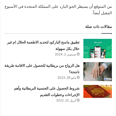
من المتوقع أن يسيطر الجو البارد على المملكة المتحدة في الأسبوع
المقبل أيضاً.
مقالات ذات صلة
تطبيق ماسح الباركود لتحديد الاطعمة الحلال ام غير
حلال بكل سهولة
سبتمبر 2, 2024
هل الزواج من بريطانية للحصول على الاقامة طريقة
ناجحة؟
مايو 26, 2023
شروط الحصول على الجنسية البريطانية وأهم
الإجراءات وخطوات التقديم
أبريل 22, 2022