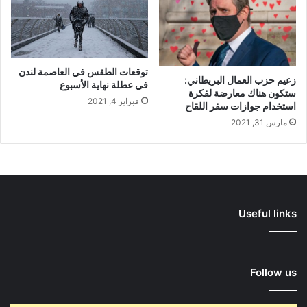
توقعات الطقس في العاصمة لندن
زعيم حزب العمال البريطاني:
في عطلة نهاية الأسبوع
ستكون هناك معارضة لفكرة
فبراير 4, 2021
استخدام جوازات سفر اللقاح
مارس 31, 2021
Useful links
Follow us