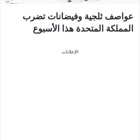
عواصف ثلجية وفيضانات تضرب
المملكة المتحدة هذا الأسبوع
الإعلانات