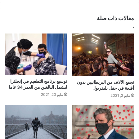
مقالات ذات صلة
توسيع برنامج التطعيم في إنجلترا
تجمع الآلاف من البريطانيين بدون
ليشمل البالغين من العمر 34 عاما
أقنعة في حفل بليفربول
مايو 20, 2021
مايو 2, 2021