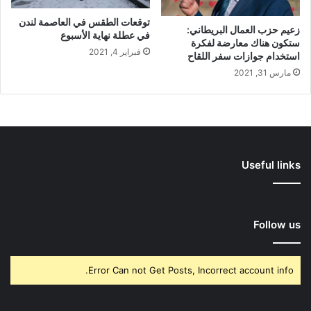
توقعات الطقس في العاصمة لندن
زعيم حزب العمال البريطاني:
في عطلة نهاية الأسبوع
ستكون هناك معارضة لفكرة
فبراير 4, 2021
استخدام جوازات سفر اللقاح
مارس 31, 2021
Useful links
Follow us
Error Can not Get Posts, Incorrect account info.