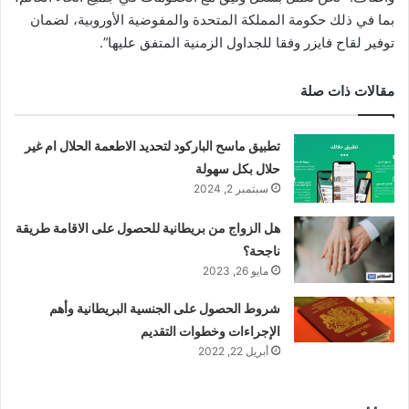
بما في ذلك حكومة المملكة المتحدة والمفوضية الأوروبية، لضمان
توفير لقاح فايزر وفقا للجداول الزمنية المتفق عليها”.
مقالات ذات صلة
تطبيق ماسح الباركود لتحديد الاطعمة الحلال ام غير
حلال بكل سهولة
سبتمبر 2, 2024
هل الزواج من بريطانية للحصول على الاقامة طريقة
ناجحة؟
مايو 26, 2023
شروط الحصول على الجنسية البريطانية وأهم
الإجراءات وخطوات التقديم
أبريل 22, 2022