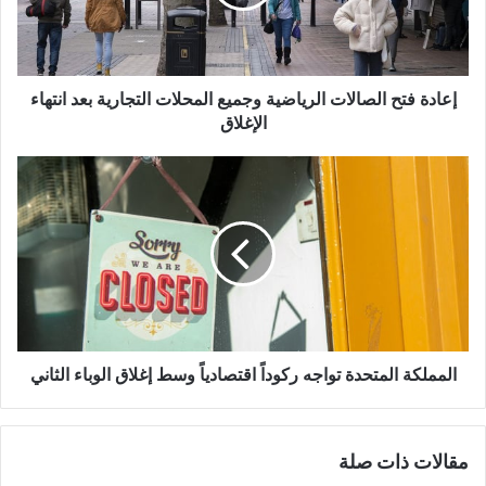
المحلات
التجارية
بعد
انتهاء
الإغلاق
إعادة فتح الصالات الرياضية وجميع المحلات التجارية بعد انتهاء
الإغلاق
المملكة
المتحدة
تواجه
ركوداً
اقتصادياً
وسط
إغلاق
الوباء
الثاني
المملكة المتحدة تواجه ركوداً اقتصادياً وسط إغلاق الوباء الثاني
مقالات ذات صلة