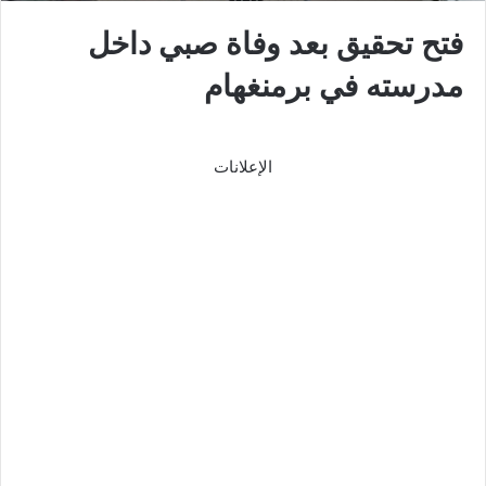
فتح تحقيق بعد وفاة صبي داخل
مدرسته في برمنغهام
الإعلانات