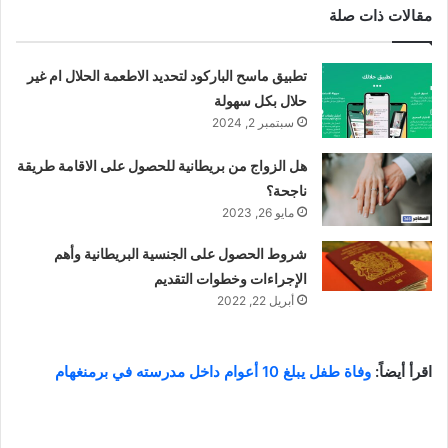
مقالات ذات صلة
تطبيق ماسح الباركود لتحديد الاطعمة الحلال ام غير
حلال بكل سهولة
سبتمبر 2, 2024
هل الزواج من بريطانية للحصول على الاقامة طريقة
ناجحة؟
مايو 26, 2023
شروط الحصول على الجنسية البريطانية وأهم
الإجراءات وخطوات التقديم
أبريل 22, 2022
اقرأ أيضاً:
وفاة طفل يبلغ 10 أعوام داخل مدرسته في برمنغهام