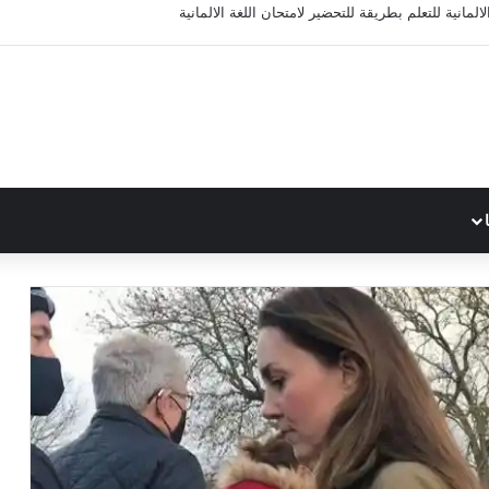
المانية للتعلم بطريقة للتحضير لامتحان اللغة الالمانية