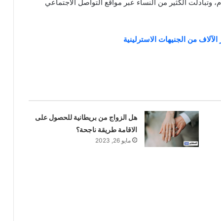
 وتبادلت الكثير من النساء عبر مواقع التواصل الاجتماعي
آلاف من الجنيهات الاسترلينية
هل الزواج من بريطانية للحصول على
الاقامة طريقة ناجحة؟
مايو 26, 2023