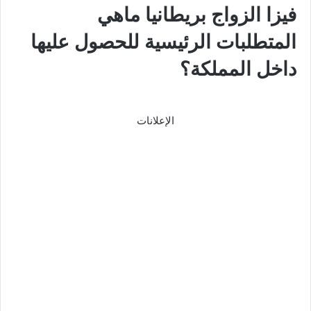
فيزا الزواج بريطانيا ماهي
المتطلبات الرئيسية للحصول عليها
داخل المملكة؟
الإعلانات