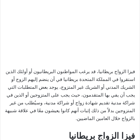
فيزا الزواج بريطانيا، قد يرغب المواطنون البريطانيون أو أولئك الذين
استقروا في المملكة المتحدة بريطانيا في أن ينضم إليهم الزوج أو
الشريك المدني أو الشريك غير المتزوج، يوجد بعض المتطلبات التي
يجب أن يفي بها المتقدمون، حيث يجب على المتزوجين أو الذين في
شراكة مدنية تقديم شهادة زواج أو شراكة مدنية، وسيُطلب من غير
المتزوجين بدلاً من ذلك إثبات أنهم كانوا يعيشون معًا في علاقة شبيهة
بالزواج خلال العامين الماضيين.
فيزا الزواج بريطانيا