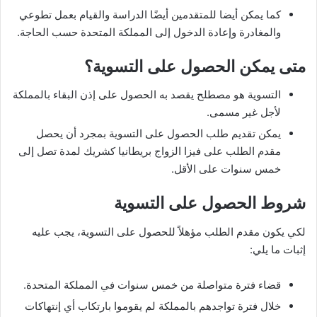
كما يمكن أيضا للمتقدمين أيضًا الدراسة والقيام بعمل تطوعي
والمغادرة وإعادة الدخول إلى المملكة المتحدة حسب الحاجة.
متى يمكن الحصول على التسوية؟
التسوية هو مصطلح يقصد به الحصول على إذن البقاء بالمملكة
لأجل غير مسمى.
يمكن تقديم طلب الحصول على التسوية بمجرد أن يحصل
مقدم الطلب على فيزا الزواج بريطانيا كشريك لمدة تصل إلى
خمس سنوات على الأقل.
شروط الحصول على التسوية
لكي يكون مقدم الطلب مؤهلاً للحصول على التسوية، يجب عليه
إثبات ما يلي:
قضاء فترة متواصلة من خمس سنوات في المملكة المتحدة.
خلال فترة تواجدهم بالمملكة لم يقوموا بارتكاب أي إنتهاكات