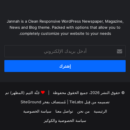
Jannah is a Clean Responsive WordPress Newspaper, Magazine,
News and Blog theme. Packed with options that allow you to
completely customize your website to your needs.
أدخل
بريدك
الإلكتروني
© حقوق النشر 2026، جميع الحقوق محفوظة |
جَنَّة الثيم (المظهر) تم
تصميمه من قِبل TieLabs
| مُستضاف بفخر
SiteGround
الرئيسية
من نحن
تواصل معنا
سياسة الخصوصية
سياسة الخصوصية والكوكيز