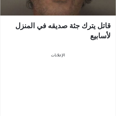
قاتل يترك جثة صديقه في المنزل
لأسابيع
الإعلانات