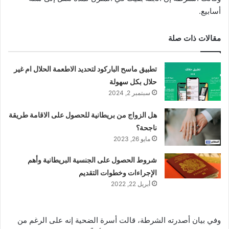
أسابيع.
مقالات ذات صلة
تطبيق ماسح الباركود لتحديد الاطعمة الحلال ام غير
حلال بكل سهولة
سبتمبر 2, 2024
هل الزواج من بريطانية للحصول على الاقامة طريقة
ناجحة؟
مايو 26, 2023
شروط الحصول على الجنسية البريطانية وأهم
الإجراءات وخطوات التقديم
أبريل 22, 2022
وفي بيان أصدرته الشرطة، قالت أسرة الضحية إنه على الرغم من