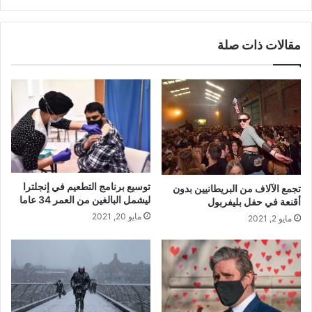
مقالات ذات صلة
توسيع برنامج التطعيم في إنجلترا
تجمع الآلاف من البريطانيين بدون
ليشمل البالغين من العمر 34 عاما
أقنعة في حفل بليفربول
مايو 20, 2021
مايو 2, 2021