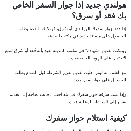
هولندي جديد إذا جواز السفر الخاص
بك فقد أو سرق؟
إذا فُقد جواز سفرك الهولندي أو سُرق، فيمكنك التقدم بطلب
للحصول على مستند جديد في مكتب المدينة.
ويمكنك تقديم “شهادة” في مكتب المدينة تفيد بأنه فُقد أو سُرق لمنع
الاحتيال على الهوية الخاصة بك.
مع العلم، أنه ليس عليك تقديم تقرير الشرطة قبل التقدم بطلب
للحصول على جواز سفر جديد.
وإذا تمت سرقة جواز سفرك في بلد أجنبي، فأنت بحاجة إلى تقديم
تقرير إلى الشرطة المحلية هناك.
كيفية استلام جواز سفرك