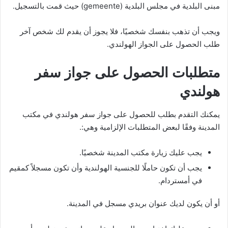
مبنى البلدية في مجلس البلدية (gemeente) حيث قمت بالتسجيل.
ويجب أن تذهب بنفسك شخصيًا، فلا يجوز أن يقدم لك شخص آخر
طلب الحصول على الجواز الهولندي.
متطلبات الحصول على جواز سفر
هولندي
يمكنك التقدم بطلب للحصول على جواز سفر هولندي في مكتب
المدينة وفقًا لبعض المتطلبات الإلزامية وهي:.
يجب عليك زيارة مكتب المدينة شخصيًا.
يجب أن تكون حاملًا للجنسية الهولندية وأن تكون مسجلاً كمقيم
في أمستردام.
أو أن يكون لديك عنوان بريدي مسجل في المدينة.