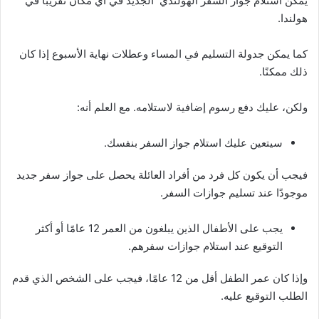
يمكن استلام جواز السفر الهولندي الجديد في أي مكان تقريبًا في
هولندا.
كما يمكن جدولة التسليم في المساء وعطلات نهاية الأسبوع إذا كان
ذلك ممكنًا.
ولكن، عليك دفع رسوم إضافية لاستلامه. مع العلم أنه:
سيتعين عليك استلام جواز السفر بنفسك.
فيجب أن يكون كل فرد من أفراد العائلة يحصل على جواز سفر جديد
موجودًا عند تسليم جوازات السفر.
يجب على الأطفال الذين يبلغون من العمر 12 عامًا أو أكثر
التوقيع عند استلام جوازات سفرهم.
وإذا كان عمر الطفل أقل من 12 عامًا، فيجب على الشخص الذي قدم
الطلب التوقيع عليه.