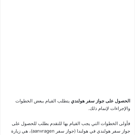
الحصول على جواز سفر هولندي
يتطلب القيام ببعض الخطوات
والإجراءات لإتمام ذلك.
فأولى الخطوات التي يجب القيام بها للتقدم بطلب للحصول على
جواز سفر هولندي في هولندا (جواز سفر aanvragen)، هي زيارة