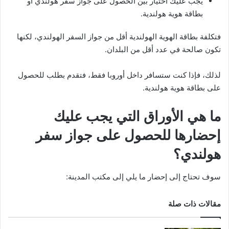
يجب عليك اختيار بين الحصول على جواز سفر هولندي أو
بطاقة هوية هولندية.
فتكلفة بطاقة الهوية الهولندية أقل من جواز السفر الهولندي، لكنها
تكون صالحة في عدد أقل من البلدان.
لذلك، فإذا كنت ستسافر داخل أوروبا فقط، فتقدم بطلب للحصول
على بطاقة هوية هولندية.
ما هي الأوراق التي يجب عليك
إحضارها للحصول على جواز سفر
هولندي؟
سوف تحتاج إلى إحضار ما يلي إلى مكتب المدينة:
مقالات ذات صلة