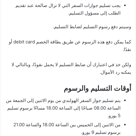
يجب تسليم جوازات السفر التي لا تزال صالحة عند تقديم
الطلب إلى مسؤول التسليم.
وسيتم دفع رسوم التسليم لضابط التسليم.
كما يمكن دفع هذه الرسوم عن طريق بطاقة الخصم debit card أو
نقدًا.
ولكن خذ في اعتبارك أن ضابط التسليم لا يحمل نقودًا، وبالتالي لا
يمكنه رد الأموال.
أوقات التسليم والرسوم
يتم تسليم جواز السفر الهولندي من يوم الاثنين إلى الجمعة من
الساعة 08.00 صباحًا إلى الساعة 18.00 مساءًا برسوم تسليم
5 يورو.
من الاثنين إلى الخميس بين الساعة 18.00 والساعة 21.00
برسوم تسليم 9 يورو.