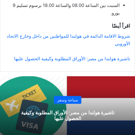
السبت بين الساعة 08.00 والساعة 18.00 برسوم تسليم 9
يورو.
اقرأ أيضًا
شروط الاقامة الدائمة في هولندا للمواطنين من داخل وخارج الاتحاد
الأوروبي
تاشيرة هولندا من مصر: الأوراق المطلوبة وكيفية الحصول عليها
سياحة وسفر
تاشيرة هولندا من مصر: الأوراق المطلوبة وكيفية
الحصول عليها