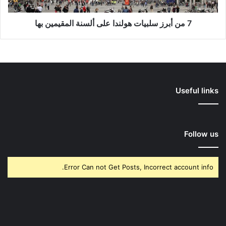
المقيمين
بها
7 من أبرز سلبيات هولندا على ألسنة المقيمين بها
Useful links
Follow us
Error Can not Get Posts, Incorrect account info.