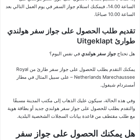
الساعة 14.00، فيمكنك استلام جواز السفر في يوم العمل التالي بعد
الساعة 10.00 صباحًا.
تقديم طلب الحصول على جواز سفر هولندي
طوارئ Uitgeklapt
هل تحتاج
جواز سفر هولندي
في نفس اليوم؟
يمكنك التقدم بطلب للحصول على جواز سفر طارئ من Royal
Netherlands Marechaussee – على سبيل المثال في مطار
أمستردام شيفول.
وفي هذه الحالة، سيكون عليك الذهاب إلى مكتب المدينة مسبقًا
والتقدم بطلب للحصول على جواز سفر هولندي جديد أو بطاقة هوية
مع طلب مقتطف من قاعدة بيانات السجلات الشخصية البلدية.
هل يمكنك الحصول على جواز سفر