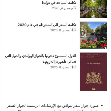
تكلفة السياحة في هولندا
ديسمبر 4, 2020
تكلفة السفر الى امستردام في عام 2020
أغسطس 8, 2020
الدول المسموح دخولها بالجواز الهولندي والدول التي
تتطلب تأشيرة إلكترونية
أغسطس 8, 2020
صورة جواز سفر تتوافق مع الإرشادات الرسمية لجواز السفر