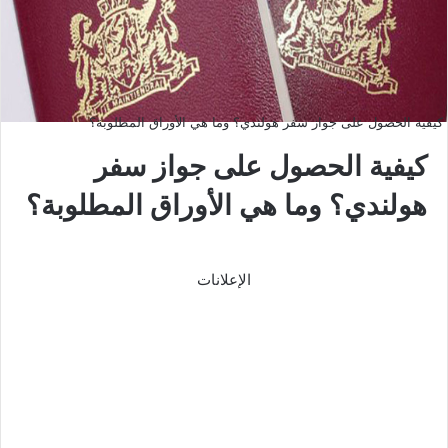
كيفية الحصول على جواز سفر هولندي؟ وما هي الأوراق المطلوبة؟
كيفية الحصول على جواز سفر
هولندي؟ وما هي الأوراق المطلوبة؟
الإعلانات