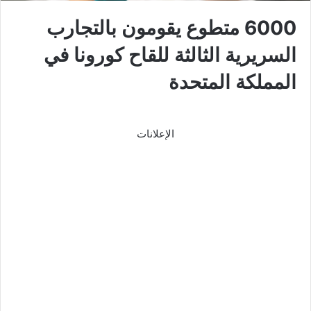
6000 متطوع يقومون بالتجارب
السريرية الثالثة للقاح كورونا في
المملكة المتحدة
الإعلانات