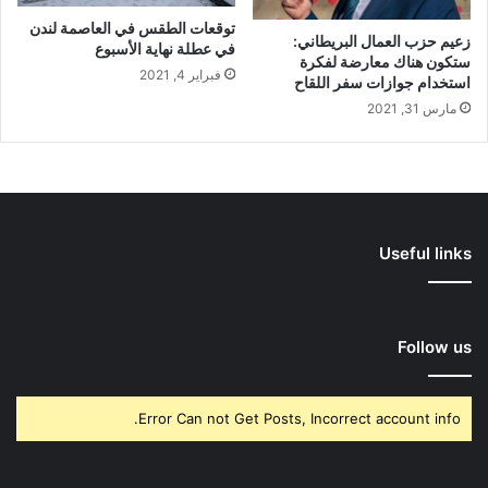
توقعات الطقس في العاصمة لندن
زعيم حزب العمال البريطاني:
في عطلة نهاية الأسبوع
ستكون هناك معارضة لفكرة
فبراير 4, 2021
استخدام جوازات سفر اللقاح
مارس 31, 2021
Useful links
Follow us
Error Can not Get Posts, Incorrect account info.