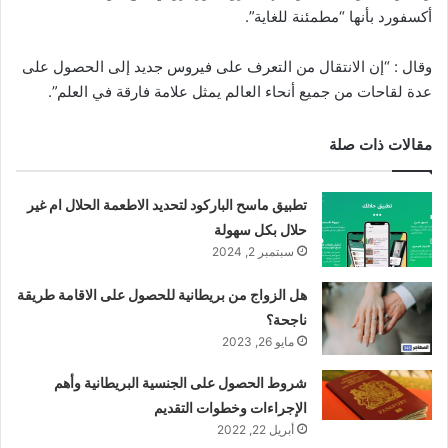
أكسفورد بأنها “مطمئنة للغاية”.
وقال : “إن الانتقال من التعرف على فيروس جديد إلى الحصول على
عدة لقاحات من جميع أنحاء العالم يمثل علامة فارقة في العلم”.
مقالات ذات صلة
تطبيق ماسح الباركود لتحديد الاطعمة الحلال ام غير
حلال بكل سهولة
سبتمبر 2, 2024
هل الزواج من بريطانية للحصول على الاقامة طريقة
ناجحة؟
مايو 26, 2023
شروط الحصول على الجنسية البريطانية وأهم
الإجراءات وخطوات التقديم
أبريل 22, 2022