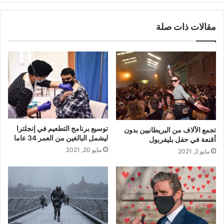
مقالات ذات صلة
توسيع برنامج التطعيم في إنجلترا
تجمع الآلاف من البريطانيين بدون
ليشمل البالغين من العمر 34 عاما
أقنعة في حفل بليفربول
مايو 20, 2021
مايو 2, 2021