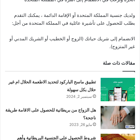
ولديك جنسية المملكة المتحدة أو الإقامة الدائمة ، يمكنك التقدم
بطلب للحصول على تأشيرة عائلية في المملكة المتحدة من أجل:
الانضمام إلى شريك حياتك (الزوج أو الخطيب أو الشريك المدني أو
غير المتزوج).
مقالات ذات صلة
تطبيق ماسح الباركود لتحديد الاطعمة الحلال ام غير
حلال بكل سهولة
سبتمبر 2, 2024
هل الزواج من بريطانية للحصول على الاقامة طريقة
ناجحة؟
مايو 26, 2023
شروط الحصول على الجنسية البريطانية وأهم