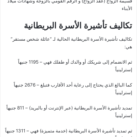
الأبناء
تكاليف تأشيرة الأسرة البريطانية
تكاليف تأشيرة الأسرة البريطانية الحالية لـ “عائلة شخص مستقر”
هي:
ثم الانضمام إلى شريكك أو والدك أو طفلك فهي – 1195 جنيهاً
إسترلينياً
كما البالغ الذي يحتاج إلى رعاية أحد الأقارب فتبلغ – 2676 جنيهاً
إسترلينياً
تمديد تأشيرة الأسرة البريطانية (عبر الإنترنت أو بالبريد) – 811 جنيهاً
إسترلينياً
ثم تمديد تأشيرة الأسرة البريطانية (خدمة متميزة) فهي – 1311 جنيهاً