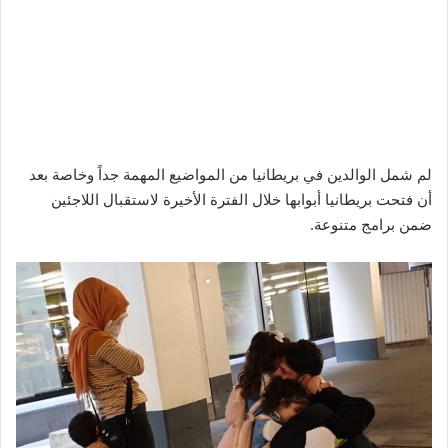
لم شمل الوالدين في بريطانيا من المواضيع المهمة جداً وخاصة بعد
أن فتحت بريطانيا أبوابها خلال الفترة الأخيرة لاستقبال اللاجئين
ضمن برامج متنوعة.