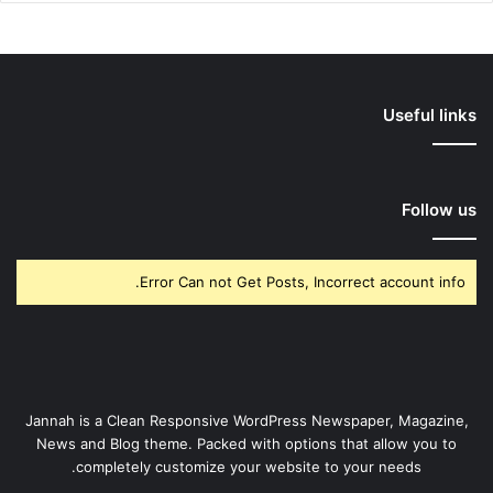
Useful links
Follow us
Error Can not Get Posts, Incorrect account info.
Jannah is a Clean Responsive WordPress Newspaper, Magazine,
News and Blog theme. Packed with options that allow you to
completely customize your website to your needs.