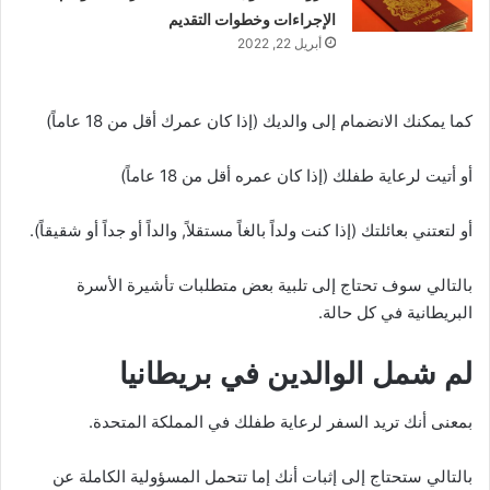
الإجراءات وخطوات التقديم
أبريل 22, 2022
كما يمكنك الانضمام إلى والديك (إذا كان عمرك أقل من 18 عاماً)
أو أتيت لرعاية طفلك (إذا كان عمره أقل من 18 عاماً)
أو لتعتني بعائلتك (إذا كنت ولداً بالغاً مستقلاً, والداً أو جداً أو شقيقاً).
بالتالي سوف تحتاج إلى تلبية بعض متطلبات تأشيرة الأسرة
البريطانية في كل حالة.
لم شمل الوالدين في بريطانيا
بمعنى أنك تريد السفر لرعاية طفلك في المملكة المتحدة.
بالتالي ستحتاج إلى إثبات أنك إما تتحمل المسؤولية الكاملة عن