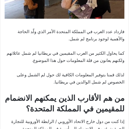
فازداد عدد العرب في المملكة المتحدة الأمر الذي ولّد الحاجة
والأهمية لوجود برنامج لم شمل.
كما يحاول الكثير من العرب المقيمين في بريطانيا لم شمل عائلاتهم
ولكنهم يعانون من قلة المعلومات حول هذا الموضوع.
لذلك قمنا بتوفير المعلومات الكافية لك حول لم الشمل وعلى
الخصوص لم شمل الوالدين في بريطانيا.
من هم الأقارب الذين يمكنهم الانضمام
للمقيمين في المملكة المتحدة؟
إذا كنت من دول خارج الاتحاد الأوروبي / الرابطة الأوروبية للتجارة
الحرة وترغب في الانضمام إلى أسرة في المملكة المتحدة