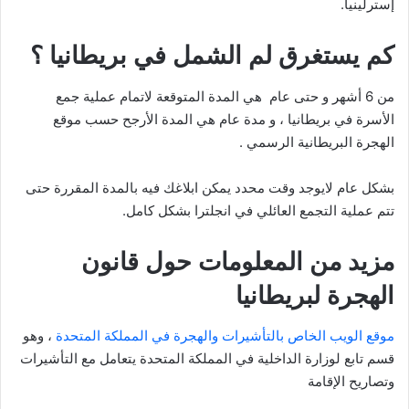
إسترلينياً.
كم يستغرق لم الشمل في بريطانيا ؟
من 6 أشهر و حتى عام هي المدة المتوقعة لاتمام عملية جمع
الأسرة في بريطانيا ، و مدة عام هي المدة الأرجح حسب موقع
الهجرة البريطانية الرسمي .
بشكل عام لايوجد وقت محدد يمكن ابلاغك فيه بالمدة المقررة حتى
تتم عملية التجمع العائلي في انجلترا بشكل كامل.
مزيد من المعلومات حول قانون
الهجرة لبريطانيا
موقع الويب الخاص بالتأشيرات والهجرة في المملكة المتحدة
، وهو
قسم تابع لوزارة الداخلية في المملكة المتحدة يتعامل مع التأشيرات
وتصاريح الإقامة