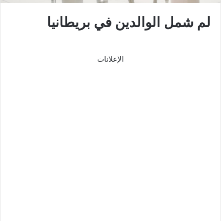
لم شمل الوالدين في بريطانيا
الإعلانات