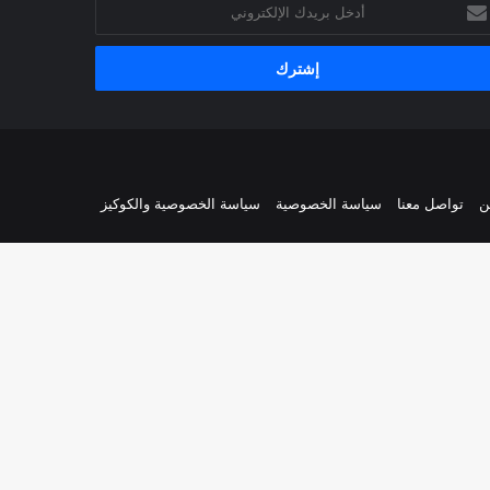
يدك
إلكتروني
ن
تواصل معنا
سياسة الخصوصية
سياسة الخصوصية والكوكيز
زر