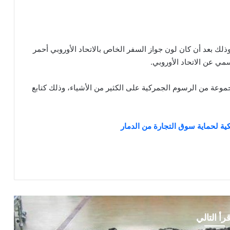
ذلك بعد أن كان لون جواز السفر الخاص بالاتحاد الأوروبي أحمر
مي عن الاتحاد الأوروبي.
عة من الرسوم الجمركية على الكثير من الأشياء، وذلك كتابع
ية لحماية سوق التجارة من الدمار
قرأ التالي