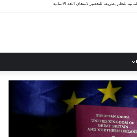
مانية للتعلم بطريقة للتحضير لامتحان اللغة الالمانية