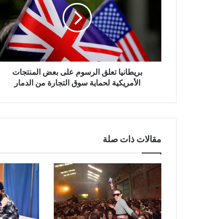
على
بعض
المنتجات
الأمريكية
لحماية
سوق
التجارة
بريطانيا تعلق الرسوم على بعض المنتجات
من
الأمريكية لحماية سوق التجارة من الدمار
الدمار
مقالات ذات صلة