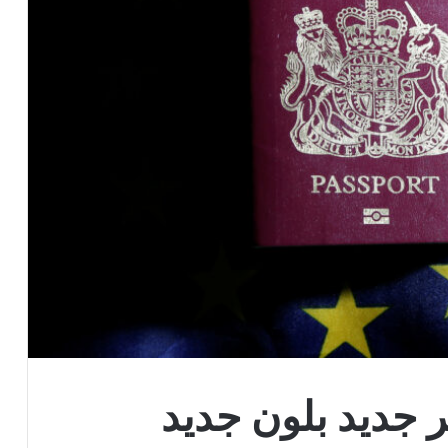
 جديد بلون جديد