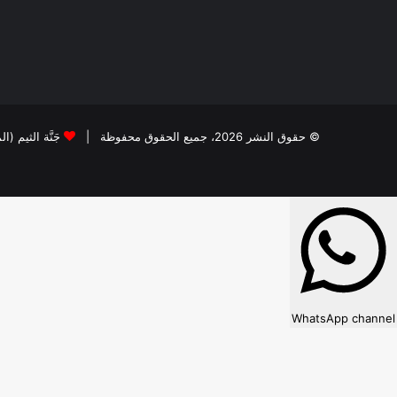
© حقوق النشر 2026، جميع الحقوق محفوظة |
جَنَّة الثيم (ا
WhatsApp channel
×
WhatsApp
Follow our WhatsApp channel?