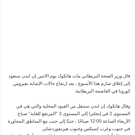
قال وزير الصحة البريطاني مات هانكوك يوم الاثنين إن لندن ستعود
إلى إغلاق صارم هذا الأسبوع ، بعد ارتفاع حالات الإصابة بفيروس
كورونا في العاصمة البريطانية.
وقال هانكوك إن لندن ستنقل من القيود المحلية والتي هي في
المستوى 2 في إنجلترا إلى المستوى 3 “المرتفع للغاية” صباح
الأربعاء الساعة 12:00 صباحًا ، جنبًا إلى جنب مع المناطق المجاورة
في جنوب وغرب إسيكس وجنوب هيرتفوردشاير.