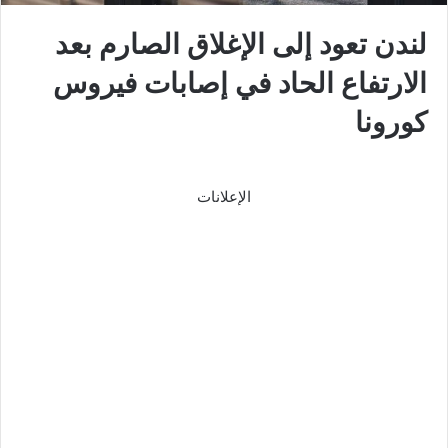
لندن تعود إلى الإغلاق الصارم بعد
الارتفاع الحاد في إصابات فيروس
كورونا
الإعلانات