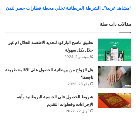
“مشاهد غريبة”.. الشرطة البريطانية تخلي محطة قطارات جسر لندن
مقالات ذات صلة
تطبيق ماسح الباركود لتحديد الاطعمة الحلال ام غير
حلال بكل سهولة
سبتمبر 2, 2024
هل الزواج من بريطانية للحصول على الاقامة طريقة
ناجحة؟
مايو 26, 2023
شروط الحصول على الجنسية البريطانية وأهم
الإجراءات وخطوات التقديم
أبريل 22, 2022