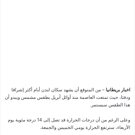
اخبار بريطانيا
– من المتوقع أن يشهد سكان لندن أيام أكثر إشراقا
ودفئا، حيث تمتعت العاصمة منذ أوائل أبريل بطقس مشمس ويبدو أن
هذا الطقس سيستمر.
وعلى الرغم من أن درجات الحرارة قد تصل إلى 14 درجة مئوية يوم
الأربعاء، سترتفع الحرارة يومي الخميس والجمعة.