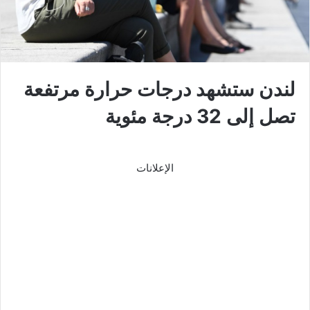
لندن ستشهد درجات حرارة مرتفعة
تصل إلى 32 درجة مئوية
الإعلانات