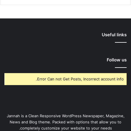
Useful links
Follow us
Error Can not Get Posts, Incorrect account info.
Jannah is a Clean Responsive WordPress Newspaper, Magazine,
News and Blog theme. Packed with options that allow you to
completely customize your website to your needs.