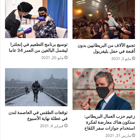
توسيع برنامج التطعيم في إنجلترا
تجمع الآلاف من البريطانيين بدون
ليشمل البالغين من العمر 34 عاما
أقنعة في حفل بليفربول
مايو 20, 2021
مايو 2, 2021
توقعات الطقس في العاصمة لندن
زعيم حزب العمال البريطاني:
في عطلة نهاية الأسبوع
ستكون هناك معارضة لفكرة
فبراير 4, 2021
استخدام جوازات سفر اللقاح
مارس 31, 2021