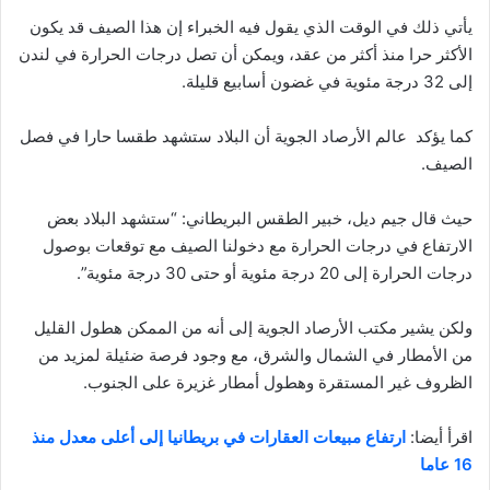
يأتي ذلك في الوقت الذي يقول فيه الخبراء إن هذا الصيف قد يكون
الأكثر حرا منذ أكثر من عقد، ويمكن أن تصل درجات الحرارة في لندن
إلى 32 درجة مئوية في غضون أسابيع قليلة.
كما يؤكد عالم الأرصاد الجوية أن البلاد ستشهد طقسا حارا في فصل
الصيف.
حيث قال جيم ديل، خبير الطقس البريطاني: “ستشهد البلاد بعض
الارتفاع في درجات الحرارة مع دخولنا الصيف مع توقعات بوصول
درجات الحرارة إلى 20 درجة مئوية أو حتى 30 درجة مئوية”.
ولكن يشير مكتب الأرصاد الجوية إلى أنه من الممكن هطول القليل
من الأمطار في الشمال والشرق، مع وجود فرصة ضئيلة لمزيد من
الظروف غير المستقرة وهطول أمطار غزيرة على الجنوب.
اقرأ أيضا:
ارتفاع مبيعات العقارات في بريطانيا إلى أعلى معدل منذ
16 عاما