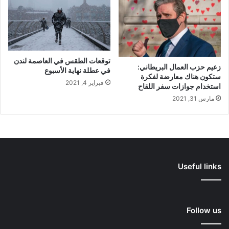
توقعات الطقس في العاصمة لندن
زعيم حزب العمال البريطاني:
في عطلة نهاية الأسبوع
ستكون هناك معارضة لفكرة
فبراير 4, 2021
استخدام جوازات سفر اللقاح
مارس 31, 2021
Useful links
Follow us