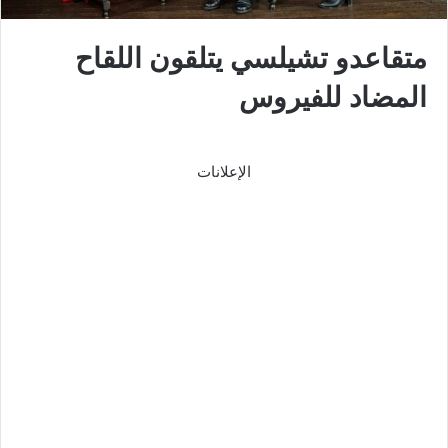
متقاعدو تشيلسي يتلقون اللقاح
المضاد للفيروس
الإعلانات