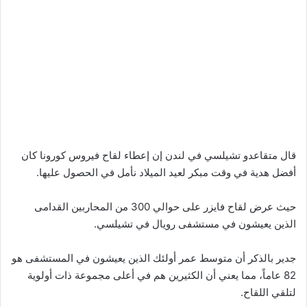
قال متقاعدو تشيلسي في لندن إن إعطاء لقاح فيروس كورونا كان
أفضل هدية في وقت مبكر لعيد الميلاد نأمل في الحصول عليها.
حيث عرض لقاح فايزر على حوالي 300 من المحاربين القدامى
الذين يعيشون في مستشفى رويال في تشيلسي.
جدير بالذكر أن متوسط ​​عمر أولئك الذين يعيشون في المستشفى هو
82 عاماً، مما يعني أن الكثيرين هم في أعلى مجموعة ذات أولوية
لتلقي اللقاح.