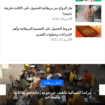
هل الزواج من بريطانية للحصول على الاقامة طريقة
ناجحة؟
مايو 26, 2023
شروط الحصول على الجنسية البريطانية وأهم
الإجراءات وخطوات التقديم
أبريل 22, 2022
أخبار بريطانيا
ارتفاع معدل الإصابات بكورونا مرة أخرى في خُمس
مناطق إنجلترا