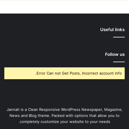
Useful links
Follow us
Error Can not Get Posts, Incorrect account info.
Jannah is a Clean Responsive WordPress Newspaper, Magazine,
News and Blog theme. Packed with options that allow you to
completely customize your website to your needs.