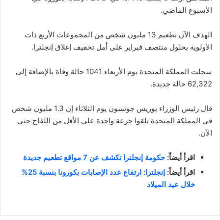
الأسبوع الماضي.
الهدف الآن تطعيم 13 مليون شخص من المجموعات الأربع ذات
الأولوية بحلول منتصف فبراير على أمل تخفيف إغلاق إنجلترا.
سجلت المملكة المتحدة يوم الأربعاء 1041 حالة وفاة بالإضافة إلى
62,322 حالة جديدة.
قال رئيس الوزراء بوريس جونسون يوم الثلاثاء إن 1.3 مليون شخص
في المملكة المتحدة تلقوا جرعة واحدة على الأقل من اللقاح حتى
الآن.
اقرأ أيضاً:
حكومة إنجلترا تكشف عن 7 مواقع تطعيم جديدة
اقرأ أيضاً:
إنجلترا: ارتفاع عدد الإصابات بكورونا بنسبة 25%
خلال عيد الميلاد