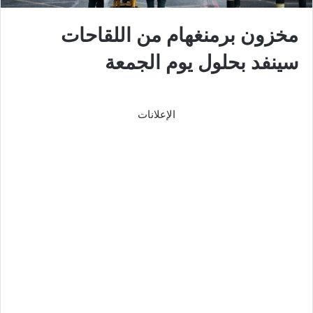
مخزون برمنغهام من اللقاحات
سينفد بحلول يوم الجمعة
الإعلانات