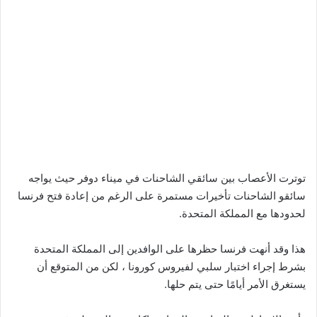
توترت الأعصاب بين سائقي الشاحنات في ميناء دوفر حيث يواجه
سائقو الشاحنات تأخيرات مستمرة على الرغم من إعادة فتح فرنسا
لحدودها مع المملكة المتحدة.
هذا وقد أنهت فرنسا حظرها على الوافدين إلى المملكة المتحدة
بشرط إجراء اختبار سلبي لفيروس كورونا ، لكن من المتوقع أن
يستغرق الأمر أيامًا حتى يتم حلها.