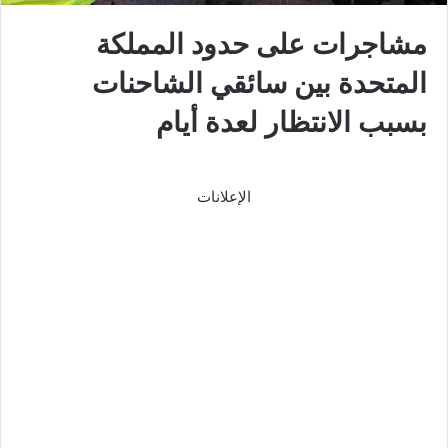
مشاجرات على حدود المملكة
المتحدة بين سائقي الشاحنات
بسبب الانتظار لعدة أيام
الإعلانات