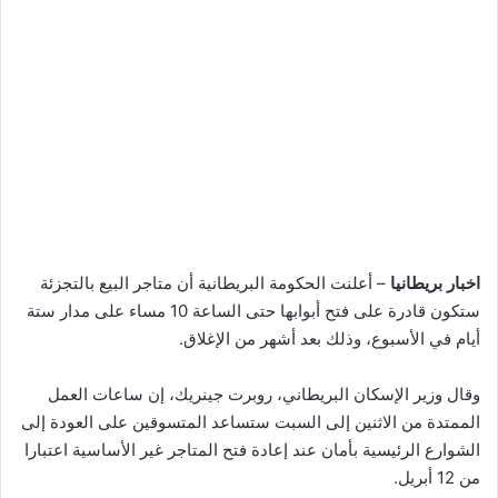
اخبار بريطانيا
– أعلنت الحكومة البريطانية أن متاجر البيع بالتجزئة
ستكون قادرة على فتح أبوابها حتى الساعة 10 مساء على مدار ستة
أيام في الأسبوع، وذلك بعد أشهر من الإغلاق.
وقال وزير الإسكان البريطاني، روبرت جينريك، إن ساعات العمل
الممتدة من الاثنين إلى السبت ستساعد المتسوقين على العودة إلى
الشوارع الرئيسية بأمان عند إعادة فتح المتاجر غير الأساسية اعتبارا
من 12 أبريل.