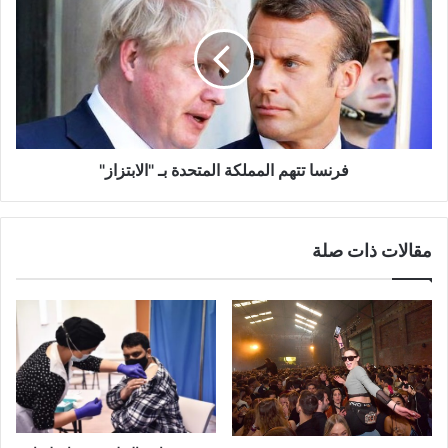
المملكة
المتحدة
بـ
"الابتزاز"
فرنسا تتهم المملكة المتحدة بـ "الابتزاز"
مقالات ذات صلة