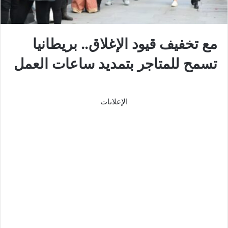
مع تخفيف قيود الإغلاق.. بريطانيا
تسمح للمتاجر بتمديد ساعات العمل
الإعلانات