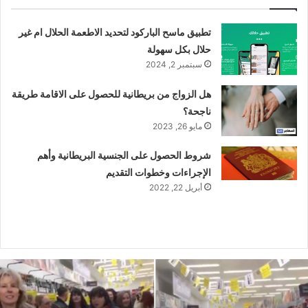
تطبيق ماسح الباركود لتحديد الاطعمة الحلال ام غير
حلال بكل سهولة
سبتمبر 2, 2024
هل الزواج من بريطانية للحصول على الاقامة طريقة
ناجحة؟
مايو 26, 2023
شروط الحصول على الجنسية البريطانية وأهم
الإجراءات وخطوات التقديم
أبريل 22, 2022