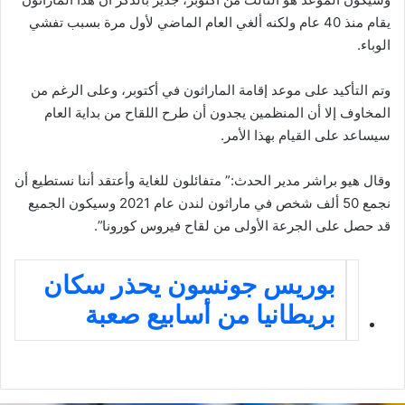
يقام منذ 40 عام ولكنه ألغي العام الماضي لأول مرة بسبب تفشي
الوباء.
وتم التأكيد على موعد إقامة الماراثون في أكتوبر، وعلى الرغم من
المخاوف إلا أن المنظمين يجدون أن طرح اللقاح من بداية العام
سيساعد على القيام بهذا الأمر.
وقال هيو براشر مدير الحدث:” متفائلون للغاية وأعتقد أننا نستطيع أن
نجمع 50 ألف شخص في ماراثون لندن عام 2021 وسيكون الجميع
قد حصل على الجرعة الأولى من لقاح فيروس كورونا”.
بوريس جونسون يحذر سكان
بريطانيا من أسابيع صعبة