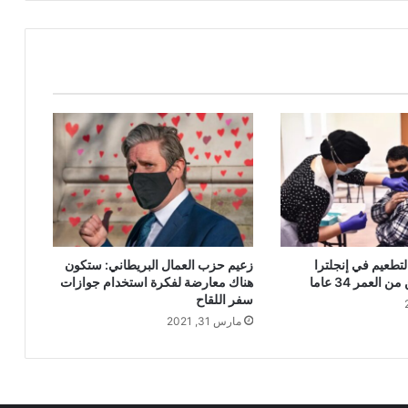
لتطعيم في إنجلترا
زعيم حزب العمال البريطاني: ستكون
العمر 34 عاما
هناك معارضة لفكرة استخدام جوازات
سفر اللقاح
مارس 31, 2021