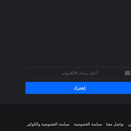
خل
يدك
إلكتروني
ن
تواصل معنا
سياسة الخصوصية
سياسة الخصوصية والكوكيز