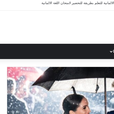
المانية للتعلم بطريقة للتحضير لامتحان اللغة الالمانية