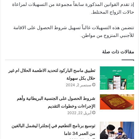
إذ تقدم القوانين المذكورة سابقاً مجموعة من التسهيلات لمراعاة
حالات الزواج المختلط.
تتضمن هذه التسهيلات غالباً تسهيل شروط الحصول على الاقامة
للأجنبي المتزوج من مواطن.
مقالات ذات صلة
تطبيق ماسح الباركود لتحديد الاطعمة الحلال ام غير
حلال بكل سهولة
سبتمبر 2, 2024
شروط الحصول على الجنسية البريطانية وأهم
الإجراءات وخطوات التقديم
أبريل 22, 2022
توسيع برنامج التطعيم في إنجلترا ليشمل البالغين
من العمر 34 عاما