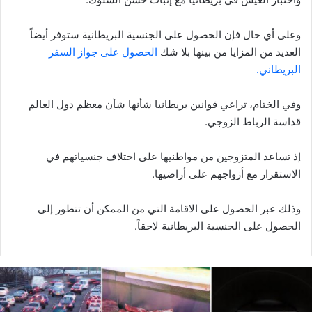
وعلى أي حال فإن الحصول على الجنسية البريطانية ستوفر أيضاً
العديد من المزايا من بينها بلا شك
الحصول على جواز السفر
البريطاني.
وفي الختام، تراعي قوانين بريطانيا شأنها شأن معظم دول العالم
قداسة الرباط الزوجي.
إذ تساعد المتزوجين من مواطنيها على اختلاف جنسياتهم في
الاستقرار مع أزواجهم على أراضيها.
وذلك عبر الحصول على الاقامة التي من الممكن أن تتطور إلى
الحصول على الجنسية البريطانية لاحقاً.