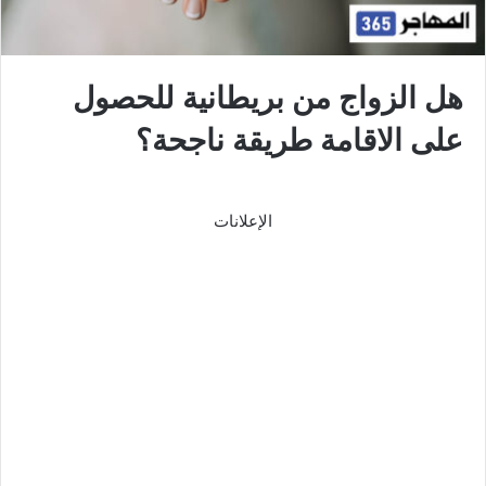
هل الزواج من بريطانية للحصول
على الاقامة طريقة ناجحة؟
الإعلانات