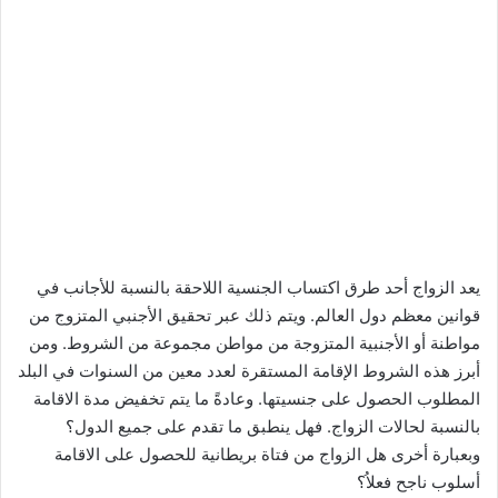
يعد الزواج أحد طرق اكتساب الجنسية اللاحقة بالنسبة للأجانب في
قوانين معظم دول العالم. ويتم ذلك عبر تحقيق اﻷجنبي المتزوج من
مواطنة أو اﻷجنبية المتزوجة من مواطن مجموعة من الشروط. ومن
أبرز هذه الشروط اﻹقامة المستقرة لعدد معين من السنوات في البلد
المطلوب الحصول على جنسيتها. وعادةً ما يتم تخفيض مدة الاقامة
بالنسبة لحالات الزواج. فهل ينطبق ما تقدم على جميع الدول؟
وبعبارة أخرى هل الزواج من فتاة بريطانية للحصول على الاقامة
أسلوب ناجح فعلاُ؟