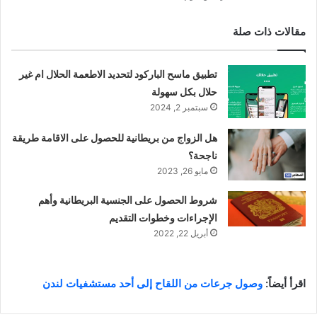
مقالات ذات صلة
تطبيق ماسح الباركود لتحديد الاطعمة الحلال ام غير
حلال بكل سهولة
سبتمبر 2, 2024
هل الزواج من بريطانية للحصول على الاقامة طريقة
ناجحة؟
مايو 26, 2023
شروط الحصول على الجنسية البريطانية وأهم
الإجراءات وخطوات التقديم
أبريل 22, 2022
اقرأ أيضاً:
وصول جرعات من اللقاح إلى أحد مستشفيات لندن