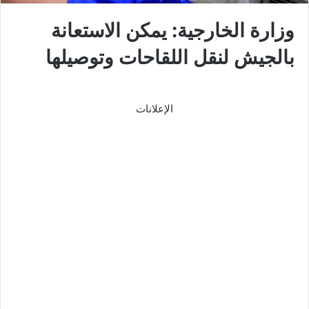
وزارة الخارجية: يمكن الاستعانة
بالجيش لنقل اللقاحات وتوصيلها
الإعلانات