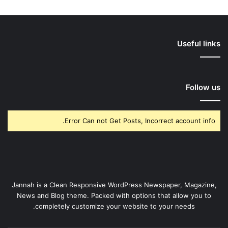
Useful links
Follow us
Error Can not Get Posts, Incorrect account info.
Jannah is a Clean Responsive WordPress Newspaper, Magazine,
News and Blog theme. Packed with options that allow you to
completely customize your website to your needs.