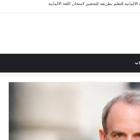
الالمانية للتعلم بطريقة للتحضير لامتحان اللغة الالمانية