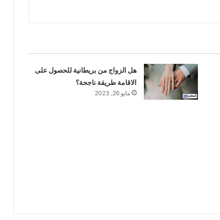
هل الزواج من بريطانية للحصول على
الاقامة طريقة ناجحة؟
مايو 26, 2023