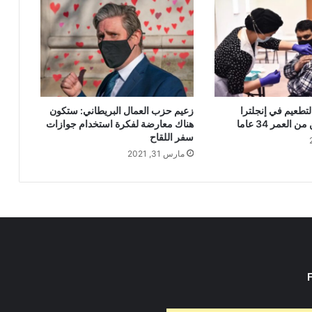
لتطعيم في إنجلترا
زعيم حزب العمال البريطاني: ستكون
العمر 34 عاما
هناك معارضة لفكرة استخدام جوازات
سفر اللقاح
مارس 31, 2021