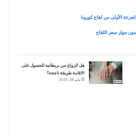
جرعة الأولى من لقاح كورونا
دون جواز سفر اللقاح
هل الزواج من بريطانية للحصول على
الاقامة طريقة ناجحة؟
مايو 26, 2023