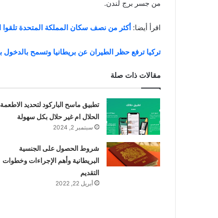
من جسر برج لندن.
اقرأ أيضا:
أكثر من نصف سكان المملكة المتحدة تلقوا ال
تركيا ترفع حظر الطيران عن بريطانيا وتسمح بالدخول ب
مقالات ذات صلة
تطبيق ماسح الباركود لتحديد الاطعمة
الحلال ام غير حلال بكل سهولة
سبتمبر 2, 2024
شروط الحصول على الجنسية
البريطانية وأهم الإجراءات وخطوات
التقديم
أبريل 22, 2022