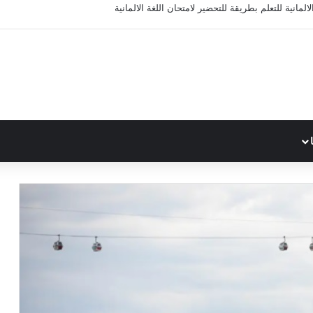
المانية للتعلم بطريقة للتحضير لامتحان اللغة الالمانية