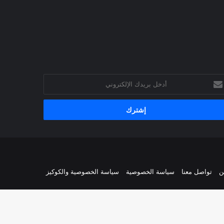
خل
يدك
إلكتروني
ن
تواصل معنا
سياسة الخصوصية
سياسة الخصوصية والكوكيز