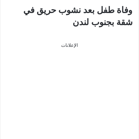
وفاة طفل بعد نشوب حريق في
شقة بجنوب لندن
الإعلانات