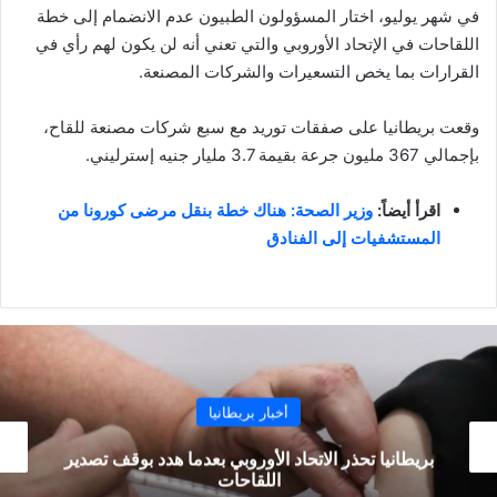
في شهر يوليو، اختار المسؤولون الطبيون عدم الانضمام إلى خطة
اللقاحات في الإتحاد الأوروبي والتي تعني أنه لن يكون لهم رأي في
القرارات بما يخص التسعيرات والشركات المصنعة.
وقعت بريطانيا على صفقات توريد مع سبع شركات مصنعة للقاح،
بإجمالي 367 مليون جرعة بقيمة 3.7 مليار جنيه إسترليني.
اقرأ أيضاً:
وزير الصحة: هناك خطة بنقل مرضى كورونا من
المستشفيات إلى الفنادق
أخبار بريطانيا
بريطانيا تحذر الاتحاد الأوروبي بعدما هدد بوقف تصدير
اللقاحات