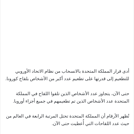
أدى قرار المملكة المتحدة بالانسحاب من نظام الاتحاد الأوروبي
للتطعيم إلى قدرتها على تطعيم عدد أكبر من الأشخاص بلقاح كورونا.
حتى الآن، يتجاوز عدد الأشخاص الذين تلقوا اللقاح في المملكة
المتحدة عدد الأشخاص الذين تم تطعيمهم في جميع أجزاء أوروبا.
تُظهر الأرقام أن المملكة المتحدة تحتل المرتبة الرابعة في العالم من
حيث عدد اللقاحات التي أُعطيت حتى الآن.