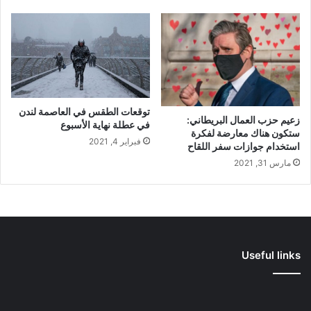
توقعات الطقس في العاصمة لندن
زعيم حزب العمال البريطاني:
في عطلة نهاية الأسبوع
ستكون هناك معارضة لفكرة
فبراير 4, 2021
استخدام جوازات سفر اللقاح
مارس 31, 2021
Useful links