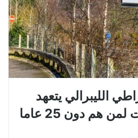
اطي الليبرالي يتعهد
ن هم دون 25 عاما