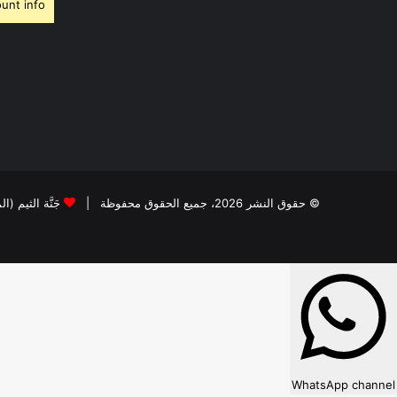
unt info.
© حقوق النشر 2026، جميع الحقوق محفوظة |
جَنَّة الثيم (ا
WhatsApp channel