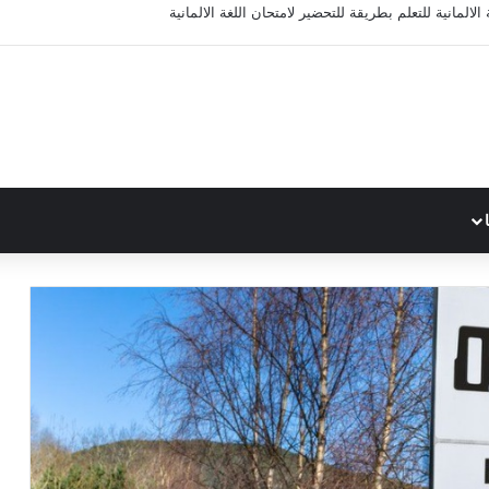
الالمانية للتعلم بطريقة للتحضير لامتحان اللغة الالمانية