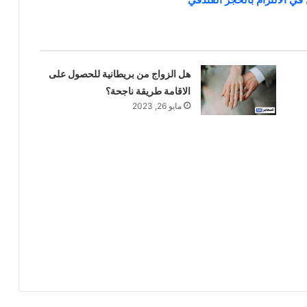
هل الزواج من بريطانية للحصول على
الاقامة طريقة ناجحة؟
مايو 26, 2023