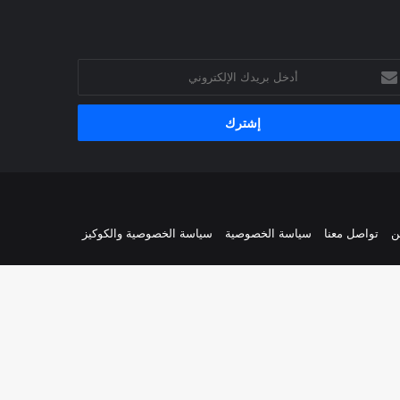
خل
يدك
إلكتروني
ن
تواصل معنا
سياسة الخصوصية
سياسة الخصوصية والكوكيز