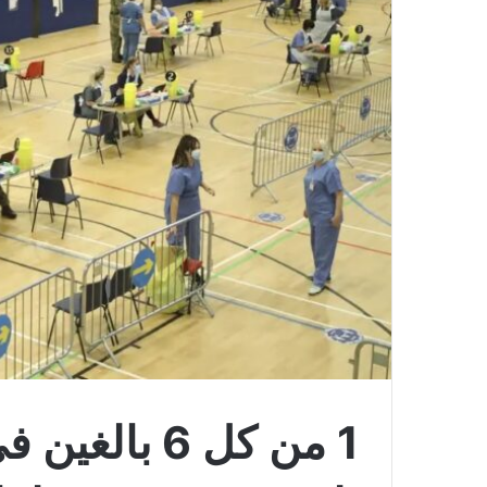
1 من كل 6 با