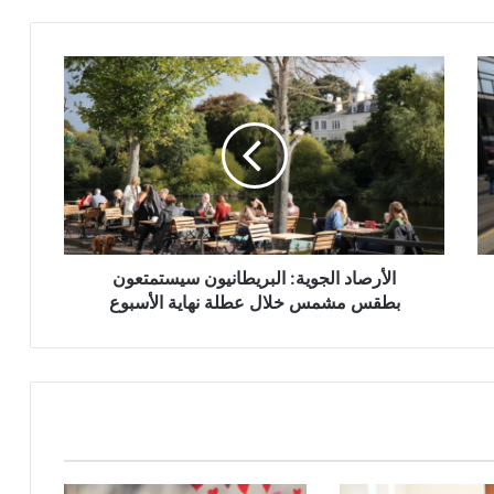
الأرصاد
الجوية:
البريطانيون
سيستمتعون
بطقس
مشمس
خلال
عطلة
نهاية
الأسبوع
الأرصاد الجوية: البريطانيون سيستمتعون
بطقس مشمس خلال عطلة نهاية الأسبوع