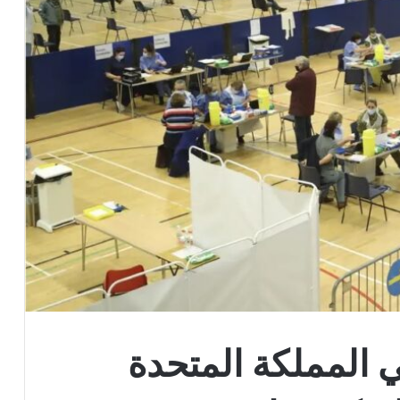
لغين في المملكة المتحدة