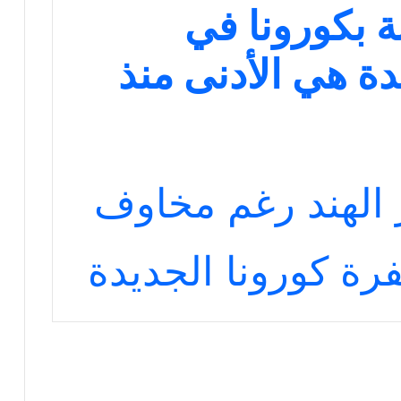
ة بكورونا في
دة هي الأدنى منذ
الهند رغم مخاوف
رة كورونا الجديدة