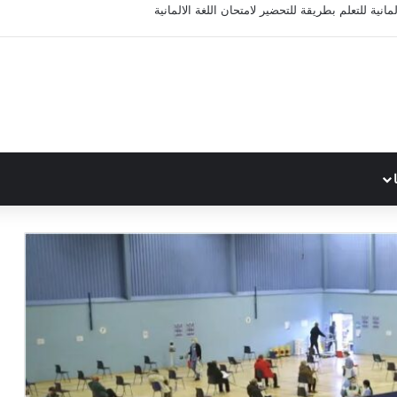
مانية للتعلم بطريقة للتحضير لامتحان اللغة الالمانية