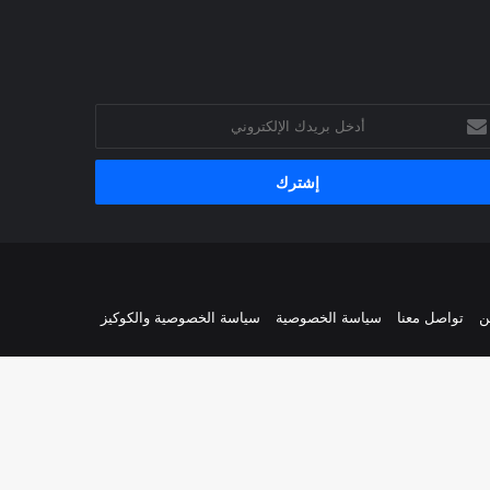
خل
يدك
إلكتروني
ن
تواصل معنا
سياسة الخصوصية
سياسة الخصوصية والكوكيز