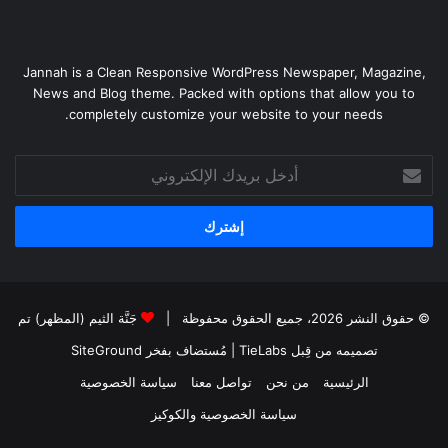
Jannah is a Clean Responsive WordPress Newspaper, Magazine,
News and Blog theme. Packed with options that allow you to
completely customize your website to your needs.
أدخل
بريدك
الإلكتروني
© حقوق النشر 2026، جميع الحقوق محفوظة |
جَنَّة الثيم (المظهر) تم
تصميمه من قِبل TieLabs
| مُستضاف بفخر
SiteGround
الرئيسية
من نحن
تواصل معنا
سياسة الخصوصية
سياسة الخصوصية والكوكيز