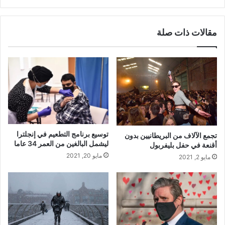
مقالات ذات صلة
توسيع برنامج التطعيم في إنجلترا
تجمع الآلاف من البريطانيين بدون
ليشمل البالغين من العمر 34 عاما
أقنعة في حفل بليفربول
مايو 20, 2021
مايو 2, 2021