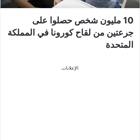
10 مليون شخص حصلوا على
جرعتين من لقاح كورونا في المملكة
المتحدة
الإعلانات