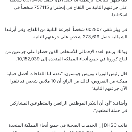
على جرعتهم الثانية من اللقاح في إنجلترا و 757115 شخصاً في
اسكتلندا.
في ويلز تلقى 602807 شخصاً الجرعة الثانية من اللقاح، وفي أيرلندا
الشمالية حصل 273,619 شخص على جرعتهم الثانية.
وبذلك يرتفع العدد الإجمالي للأشخاص الذين حصلوا على جرعتين من
لقاح كورونا في جميع أنحاء المملكة المتحدة إلى 10,152,039.
قال رئيس الوزراء بوريس جونسون: “تقدم لنا اللقاحات أفضل حماية
ممكنة من الفيروس، لذلك من الرائع أن 10 ملايين شخص قد تلقوا
الآن جرعتهم الثانية”.
وأضاف: “أود أن أشكر الموظفين الرائعين والمتطوعين المشاركين
في حملة التطعيم”.
قالت DHSC إن الخدمات الصحية في جميع أنحاء المملكة المتحدة