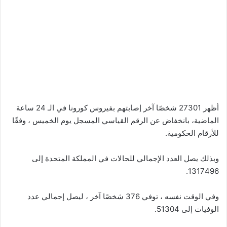
أظهر 27301 شخصًا آخر إصابتهم بفيروس كورونا في الـ 24 ساعة
الماضية، بانخفاض عن الرقم القياسي المسجل يوم الخميس ، وفقًا
للأرقام الحكومية.
وبذلك يصل العدد الإجمالي للحالات في المملكة المتحدة إلى
1317496.
وفي الوقت نفسه ، توفي 376 شخصًا آخر ، ليصل إجمالي عدد
الوفيات إلى 51304.