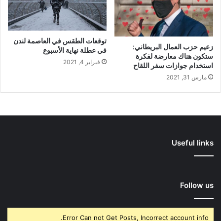
توقعات الطقس في العاصمة لندن
زعيم حزب العمال البريطاني:
في عطلة نهاية الأسبوع
ستكون هناك معارضة لفكرة
فبراير 4, 2021
استخدام جوازات سفر اللقاح
مارس 31, 2021
Useful links
Follow us
Error Can not Get Posts, Incorrect account info.