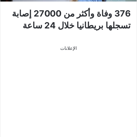
376 وفاة وأكثر من 27000 إصابة
تسجلها بريطانيا خلال 24 ساعة
الإعلانات