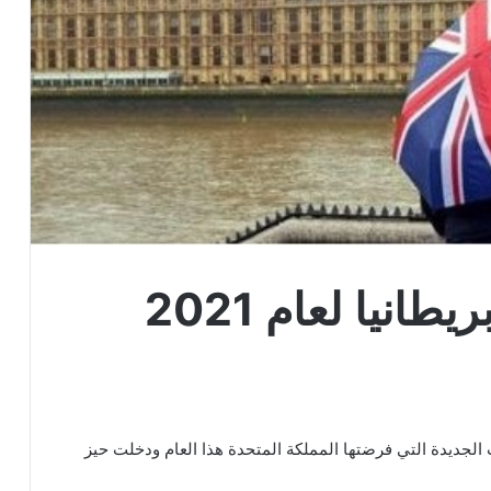
ت الجديدة التي فرضتها المملكة المتحدة هذا العام ودخلت حيز