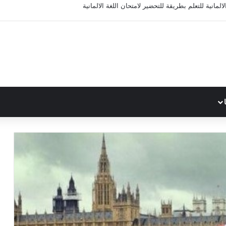
المانية للتعلم بطريقة للتحضير لامتحان اللغة الالمانية