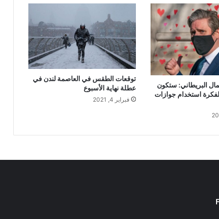
توقعات الطقس في العاصمة لندن في
ال البريطاني: ستكون
عطلة نهاية الأسبوع
فكرة استخدام جوازات
فبراير 4, 2021