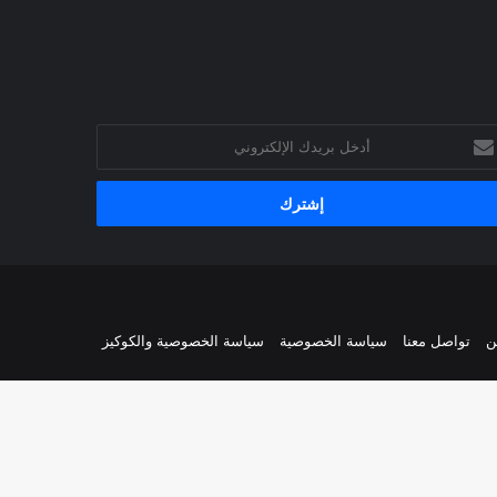
خل
يدك
إلكتروني
ن
تواصل معنا
سياسة الخصوصية
سياسة الخصوصية والكوكيز