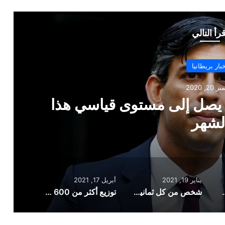
قرأ التالي
أخبار بريطانيا
يناير 19, 2021
شخص من كل ثمانية أشخاص أصيبوا
بريطانيا
يناير 19, 2021
أبريل 17, 2021
لى مستوى قياسي هذا الشهر
شخص من كل ثمانية أشخاص أصيبوا بفيروس كورونا في بريطانيا
توزيع أكثر من 600 ألف جرعة من لقاح كورونا على البريطانيين خلال آخر 24 ساعة