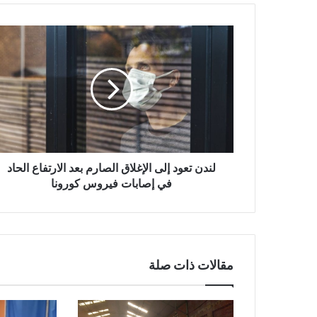
لندن
تعود
إلى
الإغلاق
الصارم
بعد
الارتفاع
الحاد
في
إصابات
لندن تعود إلى الإغلاق الصارم بعد الارتفاع الحاد
فيروس
في إصابات فيروس كورونا
كورونا
مقالات ذات صلة