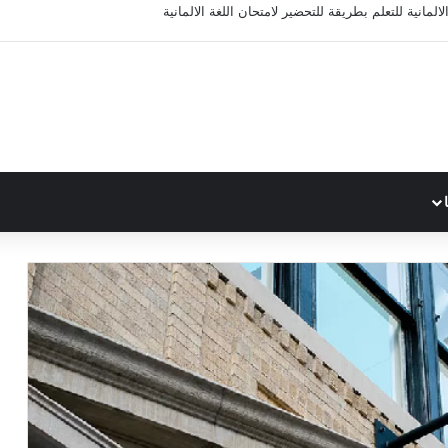
المانية للتعلم بطريقة للتحضير لامتحان اللغة الالمانية