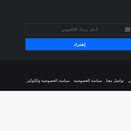
خل
يدك
إلكتروني
ن
تواصل معنا
سياسة الخصوصية
سياسة الخصوصية والكوكيز