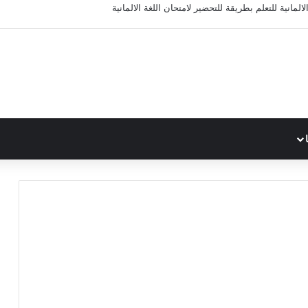
المانية للتعلم بطريقة للتحضير لامتحان اللغة الالمانية