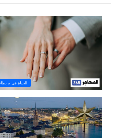
الحياة في بريطاني