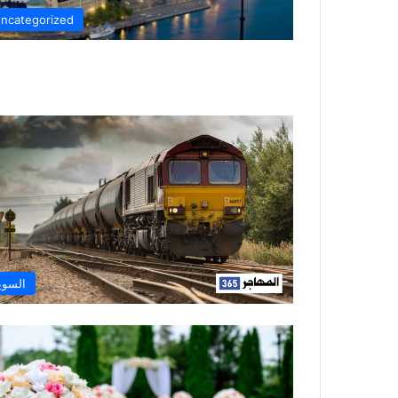
ncategorized
السوي