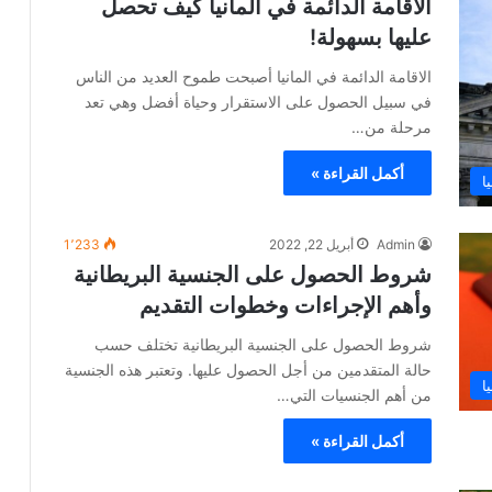
الاقامة الدائمة في المانيا كيف تحصل
عليها بسهولة!
الاقامة الدائمة في المانيا أصبحت طموح العديد من الناس
في سبيل الحصول على الاستقرار وحياة أفضل وهي تعد
مرحلة من…
أكمل القراءة »
ا
Admin
أبريل 22, 2022
1٬233
شروط الحصول على الجنسية البريطانية
وأهم الإجراءات وخطوات التقديم
شروط الحصول على الجنسية البريطانية تختلف حسب
حالة المتقدمين من أجل الحصول عليها. وتعتبر هذه الجنسية
ا
من أهم الجنسيات التي…
أكمل القراءة »