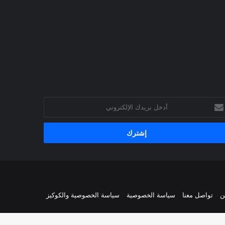
خل
يدك
إلكتروني
ن
تواصل معنا
سياسة الخصوصية
سياسة الخصوصية والكوكيز