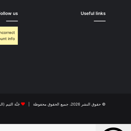
Follow us
Useful links
Incorrect
unt info.
© حقوق النشر 2026، جميع الحقوق محفوظة |
جَنَّة الثيم (ا