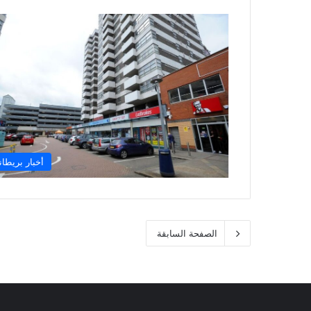
أخبار بريطاني
الصفحة السابقة