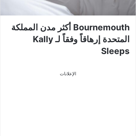
Bournemouth أكثر مدن المملكة
المتحدة إرهاقاً وفقاً لـ Kally
Sleeps
الإعلانات