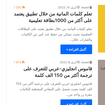
waad
أبريل 10, 2023
1٬350
تعلم كلمات المانية من خلال تطبيق يعتمد
على أكثر من 1000بطاقة تعليمية
تعلم كلمات المانية من خلال تطبيق يعتمد على البطاقات
التعليمية بحيث تتمكن من حفظ عدد كبير من الكلمات
والعبارات خلال…
أكمل القراءة »
waad
أبريل 8, 2023
1٬973
قاموس انجليزي-عربي للتعرف على
ترجمة أكثر من 150 الف كلمة
قاموس انجليزي-عربي للتعرف على ترجمة أكثر من 150
الف كلمة بحيث تحصل على المعاني المختلفة للكامات
بنقرة زر واحد من…
أكمل القراءة »