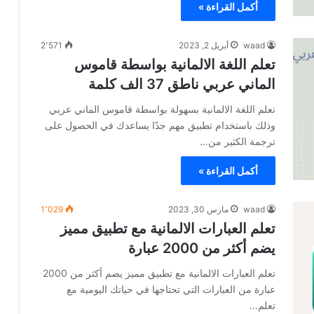
أكمل القراءة »
waad
أبريل 2, 2023
2٬571
تعلم اللغة الالمانية بواسطة قاموس
الماني عربي ناطق 37 الف كلمة
تعلم اللغة الالمانية بسهولة بواسطة قاموس الماني عربي
وذلك باستخدام تطبيق مهم جدًا يساعدك في الحصول على
ترجمة الكثير من…
أكمل القراءة »
waad
مارس 30, 2023
1٬029
تعلم العبارات الالمانية مع تطبيق مميز
يضم أكثر من 2000 عبارة
تعلم العبارات الالمانية مع تطبيق مميز يضم أكثر من 2000
عبارة من العبارات التي تحتاجها في حياتك اليومية مع
تعلم…