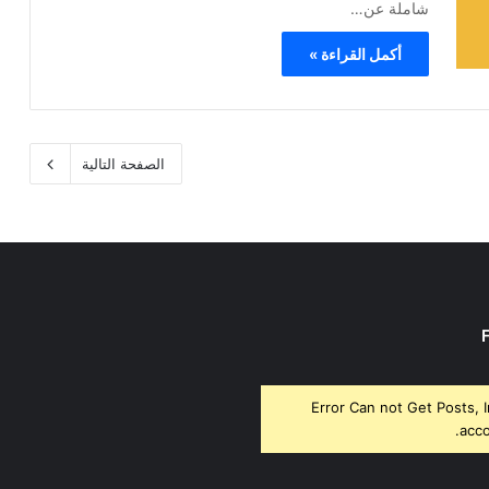
شاملة عن…
أكمل القراءة »
الصفحة التالية
Error Can not Get Posts, 
acco