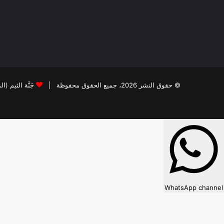
© حقوق النشر 2026، جميع الحقوق محفوظة |
جَنَّة الثيم (ا
WhatsApp channel
×
WhatsApp
Follow our WhatsApp channel?