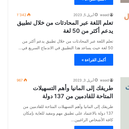
waad
أبريل 5, 2023
1٬342
تعلم اللغة عبر المحادثات من خلال تطبيق
يدعم أكثر من 50 لغة
تعلم اللغة عبر المحادثات من خلال تطبيق يدعم أكثر من
50 لغة حيث يساعد هذا التطبيق في الاندماج السريع في…
أكمل القراءة »
waad
أبريل 3, 2023
967
طريقك إلى المانيا وأهم التسهيلات
المتاحة للقادمين من 137 دولة
طريقك إلى المانيا وأهم التسهيلات المتاحة للقادمين من
137 دولة بالاعتماد على تطبيق مهم ومفيد للغاية بإمكان
كافة الأشخاص الراغبين…