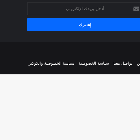
خل
يدك
إلكتروني
ن
تواصل معنا
سياسة الخصوصية
سياسة الخصوصية والكوكيز