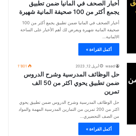
أخبار الصحف في المانيا ضمن تطبيق
يجمع أكثر من 100 صحيفة المانية شهيرة
أخبار الصحف في المانيا ضمن تطبيق يجمع أكثر من 100
صحيفة المانية شهيرة ويعرض لك أهم الأخبار على الساحة
الالمانية…
أكمل القراءة »
waad
أبريل 12, 2023
1٬801
حل الوظائف المدرسية وشرح الدروس
ضمن تطبيق يحوي اكثر من 50 الف
تمرين
حل الوظائف المدرسية وشرح الدروس ضمن تطبيق يحوي
اكثر من 200 تمرين من التمارين المدرسية المهمة والمواد
من الصف التحضيري…
أكمل القراءة »