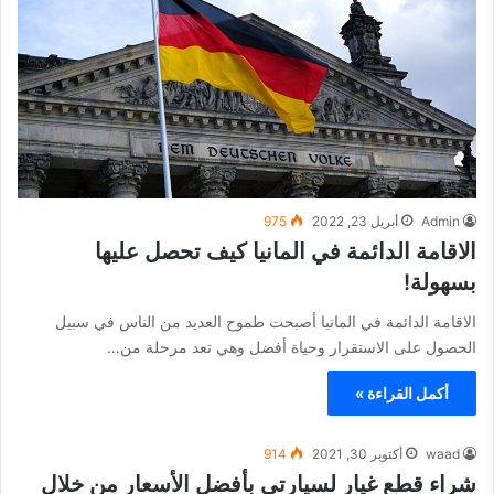
Admin
أبريل 23, 2022
975
الاقامة الدائمة في المانيا كيف تحصل عليها
بسهولة!
الاقامة الدائمة في المانيا أصبحت طموح العديد من الناس في سبيل
الحصول على الاستقرار وحياة أفضل وهي تعد مرحلة من…
أكمل القراءة »
waad
أكتوبر 30, 2021
914
شراء قطع غيار لسيارتي بأفضل الأسعار من خلال