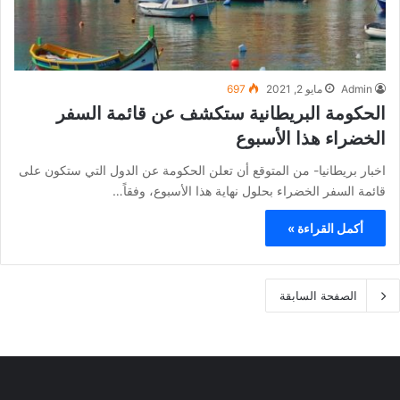
Admin
مايو 2, 2021
697
الحكومة البريطانية ستكشف عن قائمة السفر
الخضراء هذا الأسبوع
اخبار بريطانيا- من المتوقع أن تعلن الحكومة عن الدول التي ستكون على
قائمة السفر الخضراء بحلول نهاية هذا الأسبوع، وفقاً…
أكمل القراءة »
الصفحة السابقة