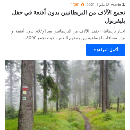
Admin
مايو 2, 2021
1٬291
تجمع الآلاف من البريطانيين بدون أقنعة في حفل
بليفربول
اخبار بريطانيا- احتفل الآلاف من البريطانيين بعد الإغلاق بدون أقنعة أو
ترك مسافات اجتماعية بين بعضهم البعض، حيث تجمع 3000…
أكمل القراءة »