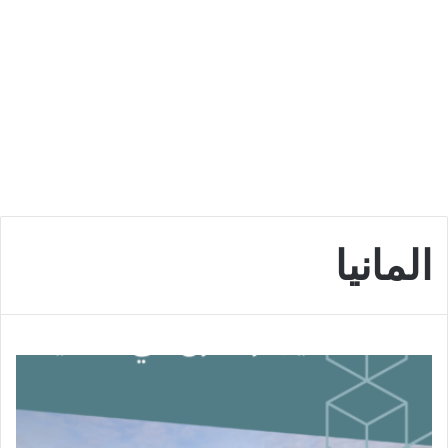
المانيا