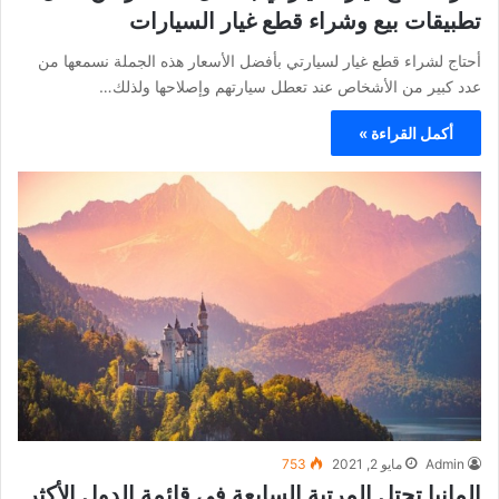
تطبيقات بيع وشراء قطع غيار السيارات
أحتاج لشراء قطع غيار لسيارتي بأفضل الأسعار هذه الجملة نسمعها من
عدد كبير من الأشخاص عند تعطل سيارتهم وإصلاحها ولذلك…
أكمل القراءة »
Admin
مايو 2, 2021
753
المانيا تحتل المرتبة السابعة في قائمة الدول الأكثر