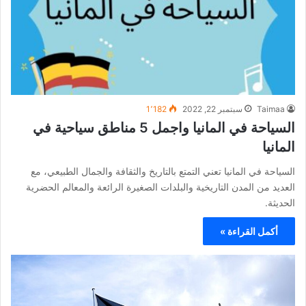
Taimaa
سبتمبر 22, 2022
1٬182
السياحة في المانيا واجمل 5 مناطق سياحية في
المانيا
السياحة في المانيا تعني التمتع بالتاريخ والثقافة والجمال الطبيعي، مع
العديد من المدن التاريخية والبلدات الصغيرة الرائعة والمعالم الحضرية
الحديثة.
أكمل القراءة »