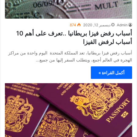
Admin
ديسمبر 12, 2020
874
أسباب رفض فيزا بريطانيا ..تعرف على أهم 10
أسباب لرفض الفيزا
أسباب رفض فيزا بريطانيا، تعد المملكة المتحدة اليوم واحدة من مراكز
الهجرة في العالم أجمع، ويتطلب السفر إليها من جميع…
أكمل القراءة »