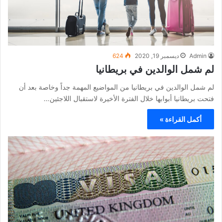
Admin
ديسمبر 19, 2020
624
لم شمل الوالدين في بريطانيا
لم شمل الوالدين في بريطانيا من المواضيع المهمة جداً وخاصة بعد أن
فتحت بريطانيا أبوابها خلال الفترة الأخيرة لاستقبال اللاجئين…
أكمل القراءة »