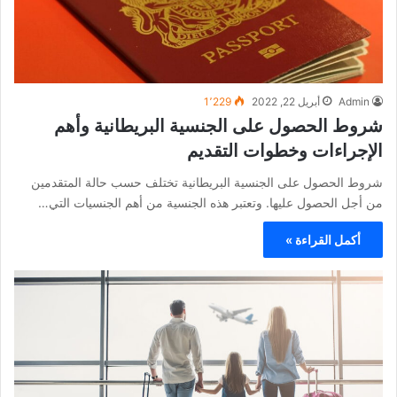
Admin
أبريل 22, 2022
1٬229
شروط الحصول على الجنسية البريطانية وأهم
الإجراءات وخطوات التقديم
شروط الحصول على الجنسية البريطانية تختلف حسب حالة المتقدمين
من أجل الحصول عليها. وتعتبر هذه الجنسية من أهم الجنسيات التي…
أكمل القراءة »