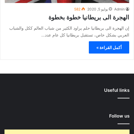
Admin
يوليو 5, 2020
582
الهجرة الى بريطانيا خطوة بخطوة
إن الهجرة الى بريطانيا حلم يراود الكثير من شباب العالم ككل والشباب
العربي بشكل خاص، تستقبل بريطانيا كل عام عدد…
أكمل القراءة »
Useful links
Follow us