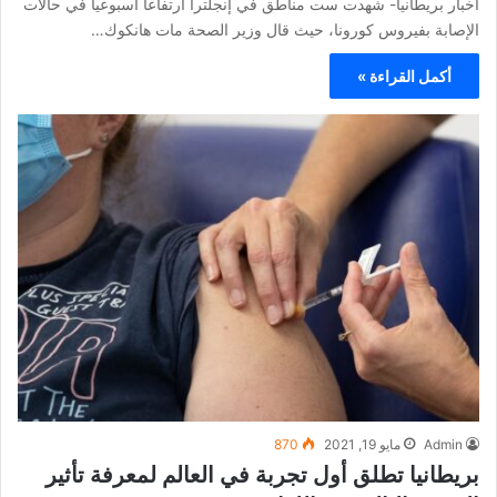
الإصابة بفيروس كورونا، حيث قال وزير الصحة مات هانكوك…
أكمل القراءة »
Admin
مايو 19, 2021
870
بريطانيا تطلق أول تجربة في العالم لمعرفة تأثير