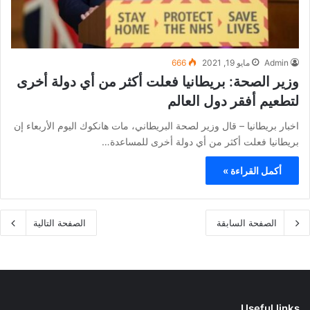
Admin
مايو 19, 2021
666
وزير الصحة: بريطانيا فعلت أكثر من أي دولة أخرى
لتطعيم أفقر دول العالم
اخبار بريطانيا – قال وزير لصحة البريطاني، مات هانكوك اليوم الأربعاء إن
بريطانيا فعلت أكثر من أي دولة أخرى للمساعدة…
أكمل القراءة »
الصفحة السابقة
الصفحة التالية
Useful links