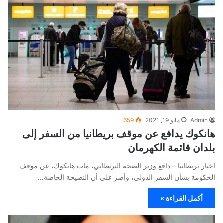
Admin
مايو 19, 2021
659
هانكوك يدافع عن موقف بريطانيا من السفر إلى
بلدان قائمة الكهرمان
اخبار بريطانيا – دافع وزير الصحة البريطاني، مات هانكوك، عن موقف
الحكومة بشأن السفر الدولي، وأصر على أن النصيحة الخاصة…
أكمل القراءة »