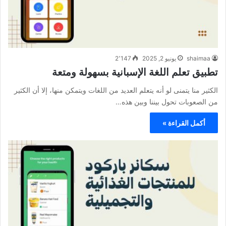
shaimaa
يونيو 2, 2025
2٬147
تطبيق تعلم اللغة الإسبانية بسهولة ومتعة
الكثير منا يتمنى لو أنه يتعلم العديد من اللغات ويتمكن منها، إلا أن الكثير
من الصعوبات تحول بيننا وبين هذه…
أكمل القراءة »