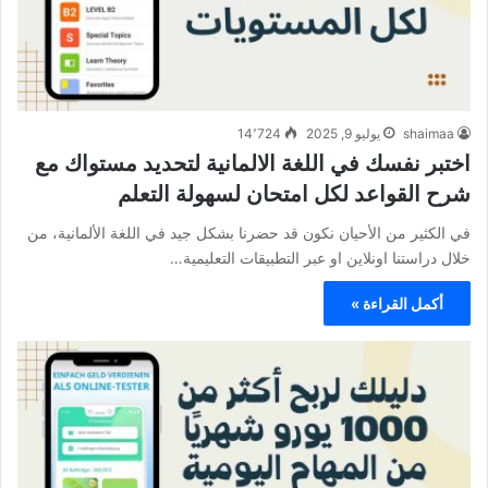
shaimaa
يوليو 9, 2025
14٬724
اختبر نفسك في اللغة الالمانية لتحديد مستواك مع
شرح القواعد لكل امتحان لسهولة التعلم
في الكثير من الأحيان نكون قد حضرنا بشكل جيد في اللغة الألمانية، من
خلال دراستنا اونلاين او عبر التطبيقات التعليمية…
أكمل القراءة »