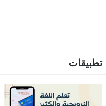
تطبيقات