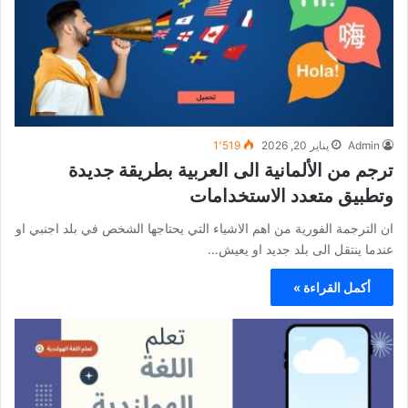
Admin
يناير 20, 2026
1٬519
ترجم من الألمانية الى العربية بطريقة جديدة
وتطبيق متعدد الاستخدامات
ان الترجمة الفورية من اهم الاشياء التي يحتاجها الشخص في بلد اجنبي او
عندما ينتقل الى بلد جديد او يعيش…
أكمل القراءة »