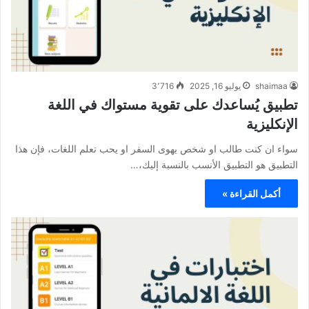
shaimaa
يوليو 16, 2025
3٬716
تطبيق يُساعدك على تقوية مستواك في اللغة
الإنكليزية
سواء ان كنت طالب او شخص يهوى السفر او يحب تعلم اللغات، فإن هذا
التطبيق هو التطبيق الأنسب بالنسبة إليك،…
أكمل القراءة »