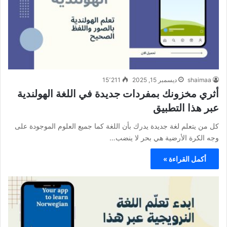
shaimaa
ديسمبر 15, 2025
15٬211
أثري مخزونك بمفردات جديدة في اللغة الهولندية
عبر هذا التطبيق
كل من يتعلم لغة جديدة يدرك بأن اللغة كما جميع العلوم الموجودة على
وجه الكرة الأرضية هي بحر لا ينضب…
أكمل القراءة »