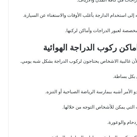
 إلى استخدام الدارجة بأغلب الأوقات والاستغناء عن السيارة.
مخصصة لعبور الدراجات وأماكن لركنها.
 لأن غالبية الاشخاص يحتاجون لركوب الدراجة بشكل شبه يومي.
 بكل بساطة.
 الأمر أشبه ببمارسة الرياضة الصباحية أو التنزه.
دحام والوعورة.