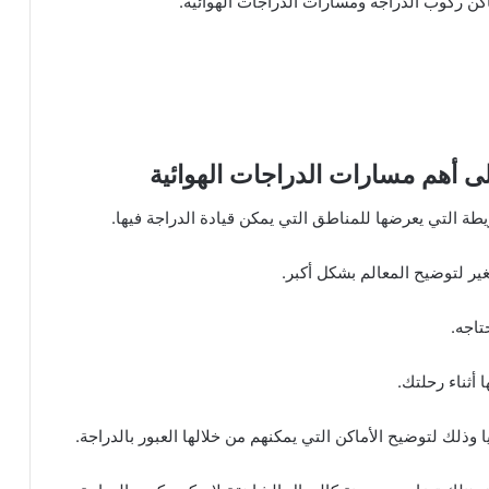
اكن ركوب الدراجة ومسارات الدراجات الهوائية.
ة التي يعرضها للمناطق التي يمكن قيادة الدراجة فيها.
ير لتوضيح المعالم بشكل أكبر.
تاجه.
أثناء رحلتك.