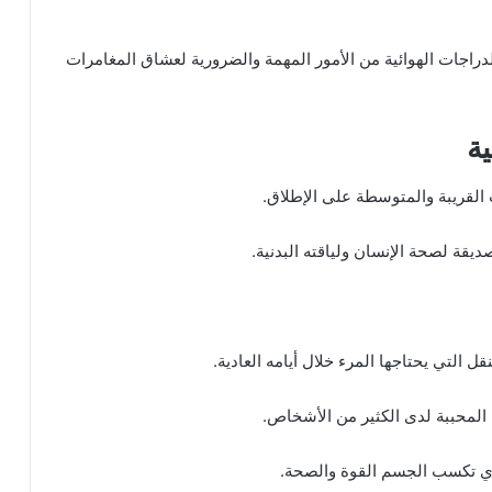
دراجات الهوائية من الأمور المهمة والضرورية لعشاق المغامرات
ية
 القريبة والمتوسطة على الإطلاق.
يقة لصحة الإنسان ولياقته البدنية.
ل التي يحتاجها المرء خلال أيامه العادية.
 المحببة لدى الكثير من الأشخاص.
ري تكسب الجسم القوة والصحة.