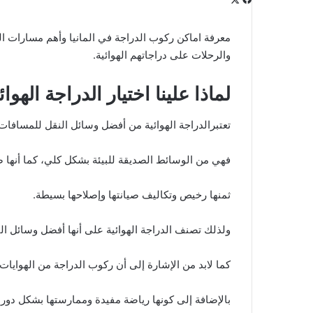
معرفة اماكن ركوب الدراجة في المانيا وأهم مسارات ال
والرحلات على دراجاتهم الهوائية.
لماذا علينا اختيار الدراجة الهوائ
تعتبرالدراجة الهوائية من أفضل وسائل النقل للمسافات
فهي من الوسائط الصديقة للبيئة بشكل كلي، كما أنها صد
ثمنها رخيص وتكاليف صيانتها وإصلاحها بسيطة.
ولذلك تصنف الدراجة الهوائية على أنها أفضل وسائل النق
كما لابد من الإشارة إلى أن ركوب الدراجة من الهوايات
بالإضافة إلى كونها رياضة مفيدة وممارستها بشكل دو