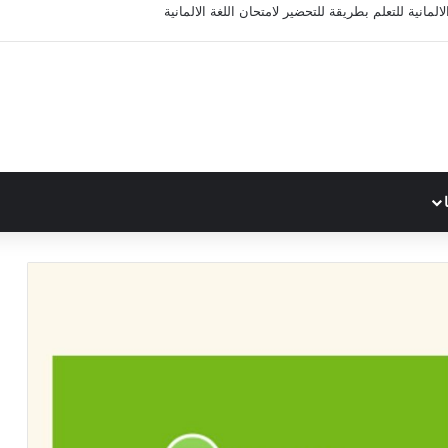
المانية للتعلم بطريقة للتحضير لامتحان اللغة الالمانية