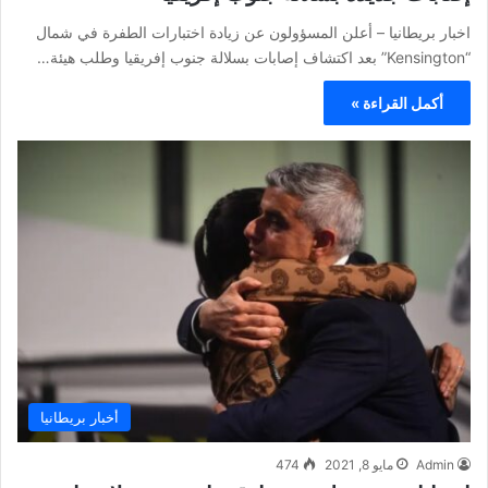
اخبار بريطانيا – أعلن المسؤولون عن زيادة اختبارات الطفرة في شمال
“Kensington” بعد اكتشاف إصابات بسلالة جنوب إفريقيا وطلب هيئة…
أكمل القراءة »
أخبار بريطانيا
Admin
مايو 8, 2021
474