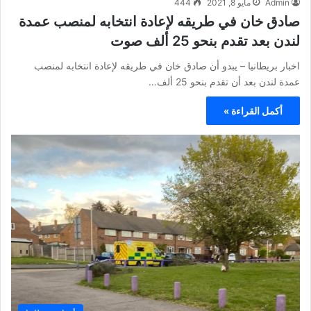
صادق خان في طريقه لإعادة انتخابه لمنصب عمدة
لندن بعد تقدم بنحو 25 ألف صوت
اخبار بريطانيا – يبدو أن صادق خان في طريقه لإعادة انتخابه لمنصب
عمدة لندن بعد أن تقدم بنحو 25 ألف…
أكمل القراءة »
أخبار بريطانيا