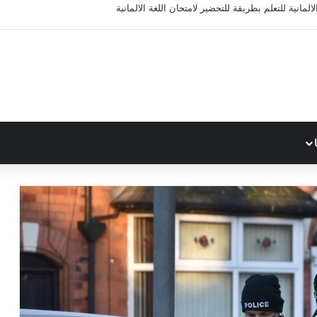
المانية للتعلم بطريقة للتحضير لامتحان اللغة الالمانية