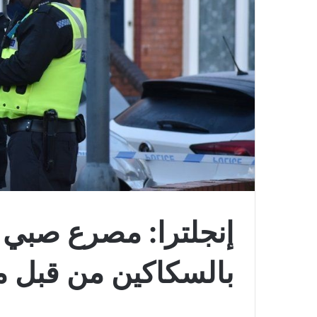
إنجلترا: مصرع صبي 
بالسكاكين من قبل 