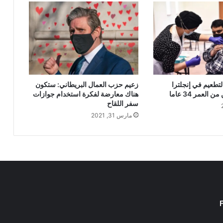
لتطعيم في إنجلترا
زعيم حزب العمال البريطاني: ستكون
العمر 34 عاما
هناك معارضة لفكرة استخدام جوازات
سفر اللقاح
مارس 31, 2021