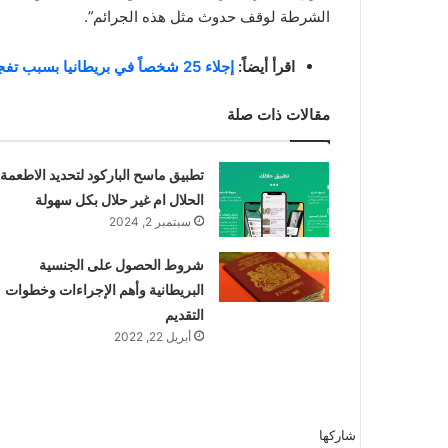
الشرطة لوقف حدوث مثل هذه الجرائم”.
اقرأ أيضاً:
إجلاء 25 شخصاً في بريطانيا بسبب تفجيرات تحت الأرض
مقالات ذات صلة
تطبيق ماسح الباركود لتحديد الاطعمة
الحلال ام غير حلال بكل سهولة
سبتمبر 2, 2024
شروط الحصول على الجنسية
البريطانية وأهم الإجراءات وخطوات
التقديم
أبريل 22, 2022
شاركها