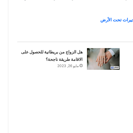
هل الزواج من بريطانية للحصول على
الاقامة طريقة ناجحة؟
مايو 26, 2023