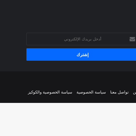
خل
يدك
إلكتروني
ن
تواصل معنا
سياسة الخصوصية
سياسة الخصوصية والكوكيز