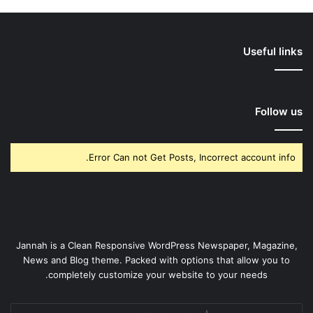
Useful links
Follow us
Error Can not Get Posts, Incorrect account info.
Jannah is a Clean Responsive WordPress Newspaper, Magazine,
News and Blog theme. Packed with options that allow you to
completely customize your website to your needs.
أدخل