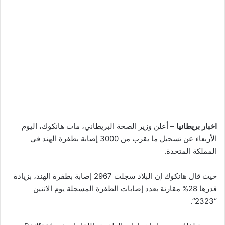
اخبار بريطانيا
– أعلن وزير الصحة البريطاني، مات هانكوك، اليوم
الأربعاء عن تسجيل ما يقرب من 3000 إصابة بطفرة الهند في
المملكة المتحدة.
حيث قال هانكوك إن البلاد سجلت 2967 إصابة بطفرة الهند، بزيادة
قدرها 28% مقارنة بعدد إصابات الطفرة المسجلة يوم الاثنين
“2323”.