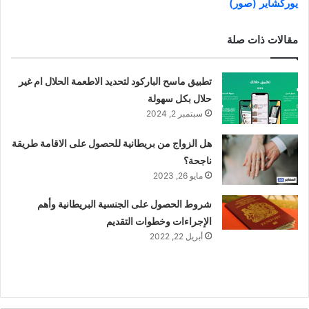
يوركشاير (صور)
مقالات ذات صلة
تطبيق ماسح الباركود لتحديد الاطعمة الحلال ام غير
حلال بكل سهولة
سبتمبر 2, 2024
هل الزواج من بريطانية للحصول على الاقامة طريقة
ناجحة؟
مايو 26, 2023
شروط الحصول على الجنسية البريطانية وأهم
الإجراءات وخطوات التقديم
أبريل 22, 2022