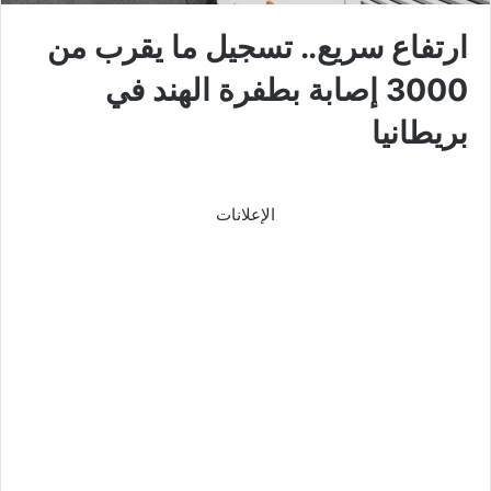
ارتفاع سريع.. تسجيل ما يقرب من
3000 إصابة بطفرة الهند في
بريطانيا
الإعلانات