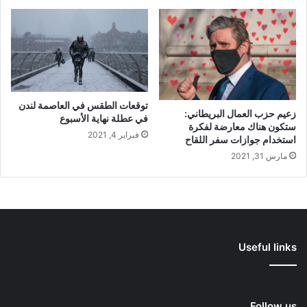
توقعات الطقس في العاصمة لندن
زعيم حزب العمال البريطاني:
في عطلة نهاية الأسبوع
ستكون هناك معارضة لفكرة
فبراير 4, 2021
استخدام جوازات سفر اللقاح
مارس 31, 2021
Useful links
Follow us