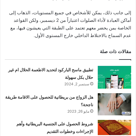
إلى جانب ذلك، يمكن للأشخاص في جميع المستويات، الذهاب إلى
أماكن العبادة لأداء الصلوات اعتباراً من 2 ديسمبر، ولكن القواعد
الخاصة بمن يحضر معهم تعتمد على الطبقة التي يعيشون فيها، مع
عدم السماح بالاختلاط الداخلي خارج المستوى الأول.
مقالات ذات صلة
تطبيق ماسح الباركود لتحديد الاطعمة الحلال ام غير
حلال بكل سهولة
سبتمبر 2, 2024
هل الزواج من بريطانية للحصول على الاقامة طريقة
ناجحة؟
مايو 26, 2023
شروط الحصول على الجنسية البريطانية وأهم
الإجراءات وخطوات التقديم