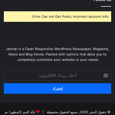
Error Can not Get Posts, Incorrect account info.
Jannah is a Clean Responsive WordPress Newspaper, Magazine,
News and Blog theme. Packed with options that allow you to
completely customize your website to your needs.
أدخل
بريدك
الإلكتروني
© حقوق النشر 2026، جميع الحقوق محفوظة |
جَنَّة الثيم (المظهر) تم