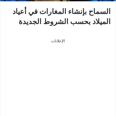
السماح بإنشاء المغارات في أعياد
الميلاد بحسب الشروط الجديدة
الإعلانات