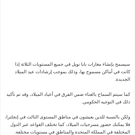
سيسمح بإنشاء مغارات بابا نويل في جميع المستويات الثلاثة إذا
كانت في أماكن مسموح بها، وذلك بموجب إرشادات عيد الميلاد
الجديدة.
كما سيتم السماح بالغناء ضمن الفرق في أعياد الميلاد، وقد تم تأكيد
ذلك في التوجيه الحكومي.
ولكن بالنسبة للذين يعيشون في مناطق المستوى الثالث في إنجلترا،
فلا يمكنك حضور مسرحيات الميلاد، كما تختلف القواعد عبر الدول
المختلفة في المملكة المتحدة والمناطق في مستويات مختلفة.