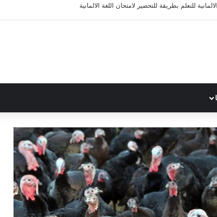
المانية للتعلم بطريقة للتحضير لامتحان اللغة الالمانية