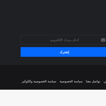
خل
يدك
إلكتروني
ن
تواصل معنا
سياسة الخصوصية
سياسة الخصوصية والكوكيز