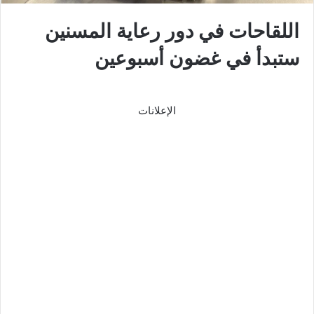
اللقاحات في دور رعاية المسنين
ستبدأ في غضون أسبوعين
الإعلانات