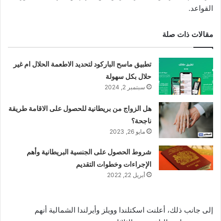
القواعد.
مقالات ذات صلة
تطبيق ماسح الباركود لتحديد الاطعمة الحلال ام غير
حلال بكل سهولة
سبتمبر 2, 2024
هل الزواج من بريطانية للحصول على الاقامة طريقة
ناجحة؟
مايو 26, 2023
شروط الحصول على الجنسية البريطانية وأهم
الإجراءات وخطوات التقديم
أبريل 22, 2022
إلى جانب ذلك، أعلنت اسكتلندا وويلز وأيرلندا الشمالية أنهم