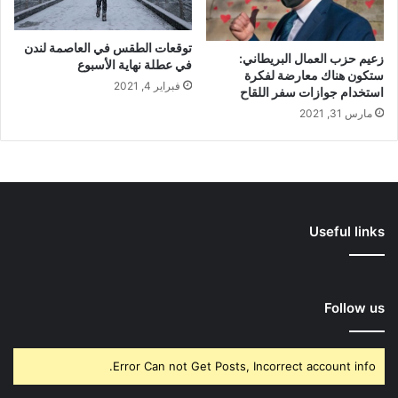
توقعات الطقس في العاصمة لندن
زعيم حزب العمال البريطاني:
في عطلة نهاية الأسبوع
ستكون هناك معارضة لفكرة
فبراير 4, 2021
استخدام جوازات سفر اللقاح
مارس 31, 2021
Useful links
Follow us
Error Can not Get Posts, Incorrect account info.