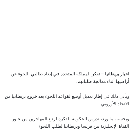
اخبار بريطانيا
– تفكر المملكة المتحدة في إبعاد طالبي اللجوء عن
أراضيها أثناء معالجة طلباتهم.
ويأتي ذلك في إطار تعديل أوسع لقواعد اللجوء بعد خروج بريطانيا من
الاتحاد الأوروبي.
وبحسب ما ورد، تدرس الحكومة الفكرة لردع المهاجرين من عبور
القناة الإنجليزية بين فرنسا وبريطانيا لطلب اللجوء.