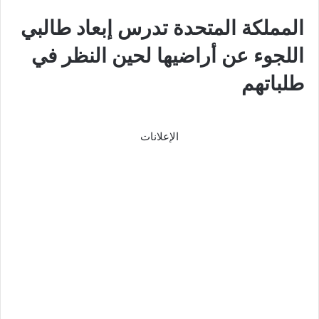
المملكة المتحدة تدرس إبعاد طالبي
اللجوء عن أراضيها لحين النظر في
طلباتهم
الإعلانات