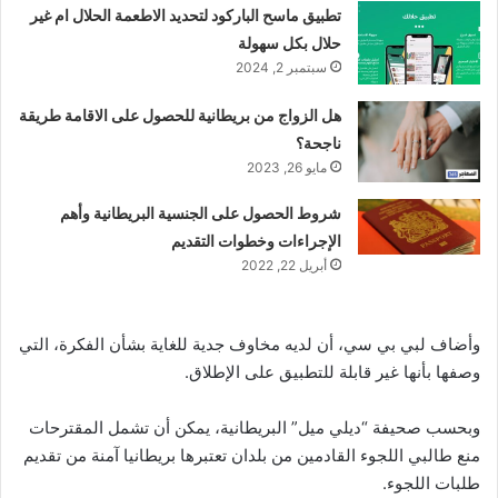
تطبيق ماسح الباركود لتحديد الاطعمة الحلال ام غير
حلال بكل سهولة
سبتمبر 2, 2024
هل الزواج من بريطانية للحصول على الاقامة طريقة
ناجحة؟
مايو 26, 2023
شروط الحصول على الجنسية البريطانية وأهم
الإجراءات وخطوات التقديم
أبريل 22, 2022
وأضاف لبي بي سي، أن لديه مخاوف جدية للغاية بشأن الفكرة، التي
وصفها بأنها غير قابلة للتطبيق على الإطلاق.
وبحسب صحيفة “ديلي ميل” البريطانية، يمكن أن تشمل المقترحات
منع طالبي اللجوء القادمين من بلدان تعتبرها بريطانيا آمنة من تقديم
طلبات اللجوء.