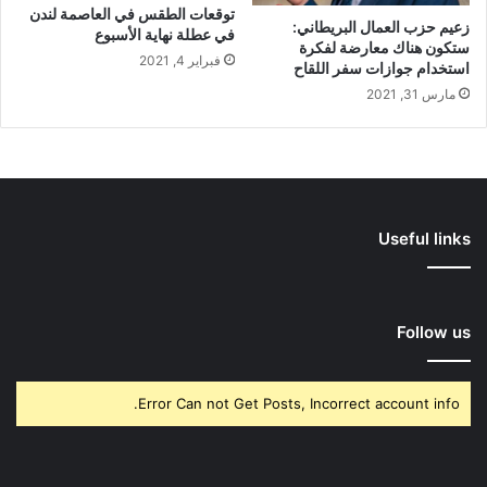
توقعات الطقس في العاصمة لندن
زعيم حزب العمال البريطاني:
في عطلة نهاية الأسبوع
ستكون هناك معارضة لفكرة
فبراير 4, 2021
استخدام جوازات سفر اللقاح
مارس 31, 2021
Useful links
Follow us
Error Can not Get Posts, Incorrect account info.