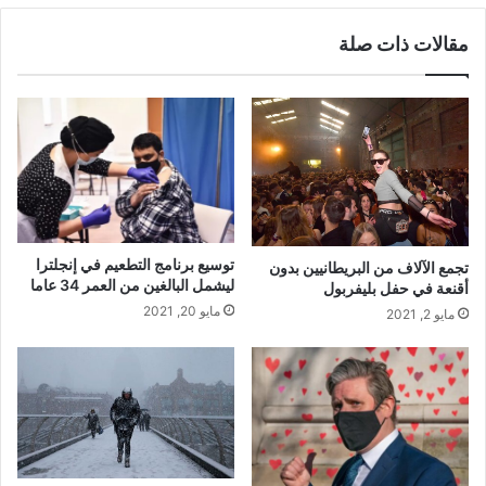
مقالات ذات صلة
توسيع برنامج التطعيم في إنجلترا
تجمع الآلاف من البريطانيين بدون
ليشمل البالغين من العمر 34 عاما
أقنعة في حفل بليفربول
مايو 20, 2021
مايو 2, 2021