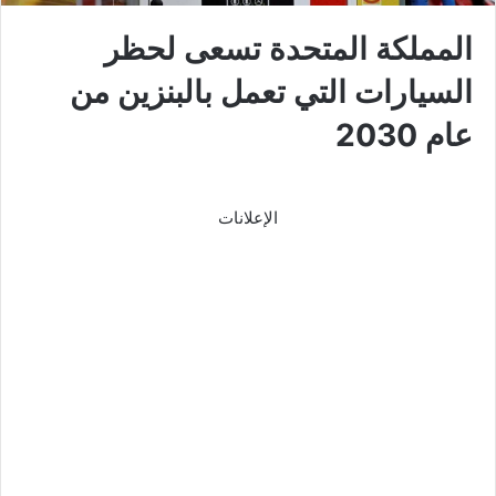
المملكة المتحدة تسعى لحظر
السيارات التي تعمل بالبنزين من
عام 2030
الإعلانات