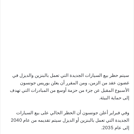
سيتم حظر بيع السيارات الجديدة التي تعمل بالبنزين والديزل في
غضون عقد من الزمن، ومن المقرر أن يعلن بوريس جونسون
الأسبوع المقبل عن جزء من حزمة أوسع من المبادرات التي تهدف
إلى حماية البيئة.
وفي فبراير أعلن جونسون أن الحظر الحالي على بيع السيارات
الجديدة التي تعمل بالبنزين أو الديزل سيتم تقديمه من عام 2040
إلى عام 2035.