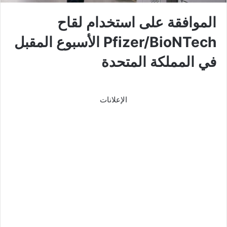
الموافقة على استخدام لقاح
Pfizer/BioNTech الأسبوع المقبل
في المملكة المتحدة
الإعلانات