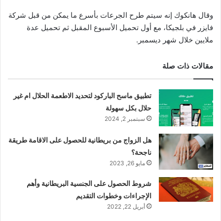
وقال هانكوك إنه سيتم طرح الجرعات بأسرع ما يمكن من قبل شركة
فايزر في بلجيكا، مع أول تحميل الأسبوع المقبل ثم تحميل عدة
ملايين خلال شهر ديسمبر.
مقالات ذات صلة
تطبيق ماسح الباركود لتحديد الاطعمة الحلال ام غير
حلال بكل سهولة
سبتمبر 2, 2024
هل الزواج من بريطانية للحصول على الاقامة طريقة
ناجحة؟
مايو 26, 2023
شروط الحصول على الجنسية البريطانية وأهم
الإجراءات وخطوات التقديم
أبريل 22, 2022