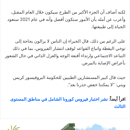
لكنه أضاف أن الجزء الأكبر من الطرح سيكون خلال العام المقبل،
وأعرب عن أمله بأن الأمور ستكون أفضل وأنه في عام 2021 ستعود
الحياة إلى طبيعتها.
على الرغم من ذلك، قال الخبراء إن الناس لا يزالون بحاجة إلى
توخي اليقظة واتباع القواعد لوقف انتشار الفيروس، بما في ذلك
التباعد الاجتماعي وارتداء أقنعة الوجه والعزل الذاتي في حال الشعور
بأعراض الإصابة بالمرض.
حيث قال كبير المستشارين الطبيين للحكومة البروفيسور كريس
ويتي: “لا يمكننا خفض حذرنا بعد”.
اقرأ أيضاً:
نشر اختبار فيروس كورونا الشامل في مناطق المستوى
الثالث