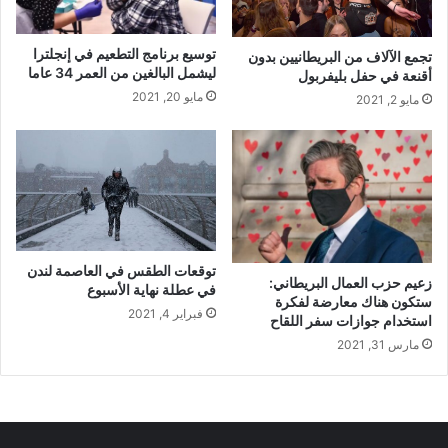
توسيع برنامج التطعيم في إنجلترا
تجمع الآلاف من البريطانيين بدون
ليشمل البالغين من العمر 34 عاما
أقنعة في حفل بليفربول
مايو 20, 2021
مايو 2, 2021
توقعات الطقس في العاصمة لندن
زعيم حزب العمال البريطاني:
في عطلة نهاية الأسبوع
ستكون هناك معارضة لفكرة
فبراير 4, 2021
استخدام جوازات سفر اللقاح
مارس 31, 2021